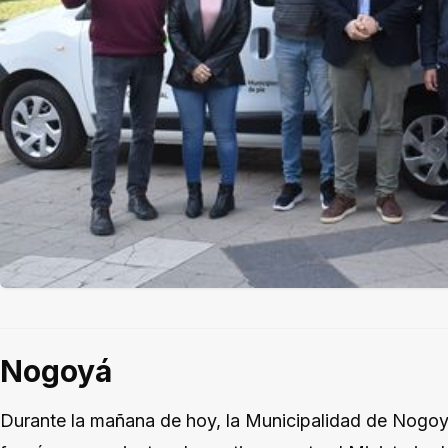
Nogoyá
Durante la mañana de hoy, la Municipalidad de Nogoyá 