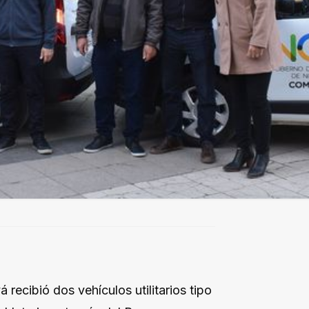
recibió dos vehículos utilitarios tipo