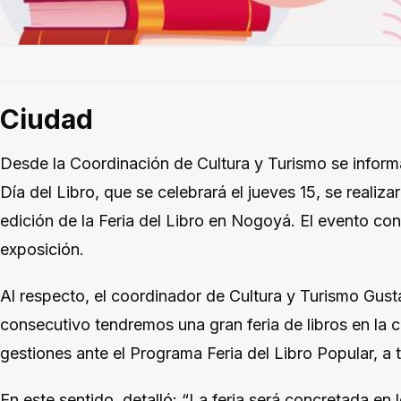
Ciudad
Desde la Coordinación de Cultura y Turismo se informa
Día del Libro, que se celebrará el jueves 15, se realiza
edición de la Feria del Libro en Nogoyá. El evento co
exposición.
Al respecto, el coordinador de Cultura y Turismo Gus
consecutivo tendremos una gran feria de libros en la 
gestiones ante el Programa Feria del Libro Popular, a 
En este sentido, detalló: “La feria será concretada en