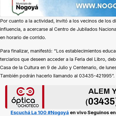
Por cuanto a la actividad, invitó a los vecinos de los d
influencia, a acercarse al Centro de Jubilados Nacional
en horario de corrido.
Para finalizar, manifestó: “Los establecimientos educa
terciarios que deseen acceder a la Feria del Libro, debe
Casa de la Cultura en 9 de Julio y Centenario, de lunes 
También podrán hacerlo llamando al 03435-421995”.
Escuchá La 100 #Nogoyá
en vivo
Seguinos e