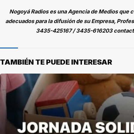
Nogoyá Radios es una Agencia de Medios que cu
adecuados para la difusión de su Empresa, Profes
3435-425167 / 3435-616203 contac
TAMBIÉN TE PUEDE INTERESAR