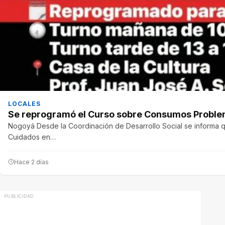
LOCALES
Se reprogramó el Curso sobre Consumos Proble
Nogoyá Desde la Coordinación de Desarrollo Social se informa 
Cuidados en…
Hace 2 días