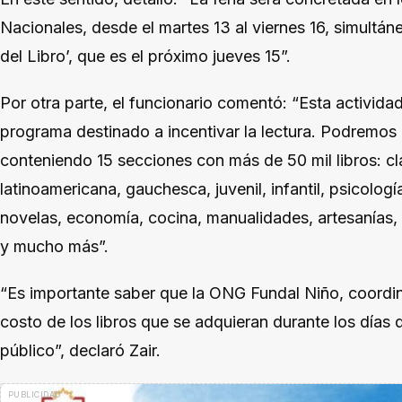
Nacionales, desde el martes 13 al viernes 16, simultán
del Libro’, que es el próximo jueves 15”.
Por otra parte, el funcionario comentó: “Esta actividad
programa destinado a incentivar la lectura. Podremos 
conteniendo 15 secciones con más de 50 mil libros: clás
latinoamericana, gauchesca, juvenil, infantil, psicologí
novelas, economía, cocina, manualidades, artesanías, 
y mucho más”.
“Es importante saber que la ONG Fundal Niño, coordina
costo de los libros que se adquieran durante los días d
público”, declaró Zair.