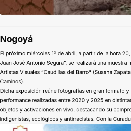
Nogoyá
El próximo miércoles 1º de abril, a partir de la hora 20
Juan José Antonio Segura”, se realizará una muestra mu
Artistas Visuales “Caudillas del Barro” (Susana Zapa
Caminos).
Dicha exposición reúne fotografías en gran formato y 
performance realizadas entre 2020 y 2025 en distinta
objetos y activaciones en vivo, destacando su compr
indigenistas, ecológicos y antirracistas. Con la Curad