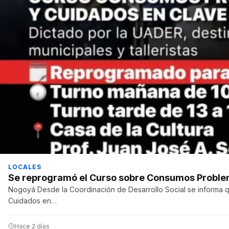
LOCALES
Se reprogramó el Curso sobre Consumos Proble
Nogoyá Desde la Coordinación de Desarrollo Social se informa 
Cuidados en…
Hace 2 días