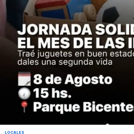
LOCALES