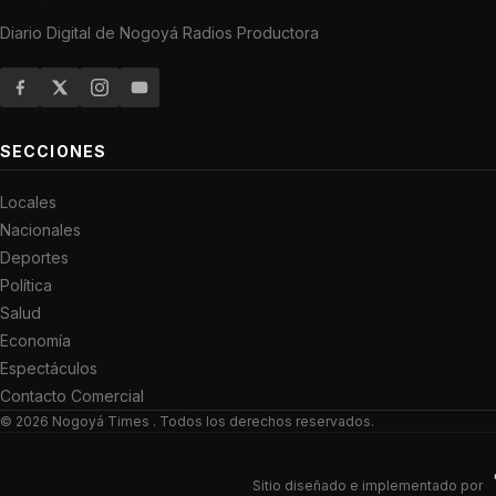
Diario Digital de Nogoyá Radios Productora
SECCIONES
Locales
Nacionales
Deportes
Política
Salud
Economía
Espectáculos
Contacto Comercial
© 2026
Nogoyá Times
. Todos los derechos reservados.
Sitio diseñado e implementado por