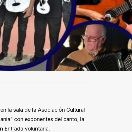
en la sala de la Asociación Cultural
ianía” con exponentes del canto, la
on Entrada voluntaria.