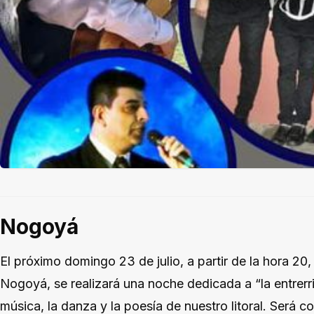
Nogoyá
El próximo domingo 23 de julio, a partir de la hora 20, 
Nogoyá, se realizará una noche dedicada a “la entrerr
música, la danza y la poesía de nuestro litoral. Será c