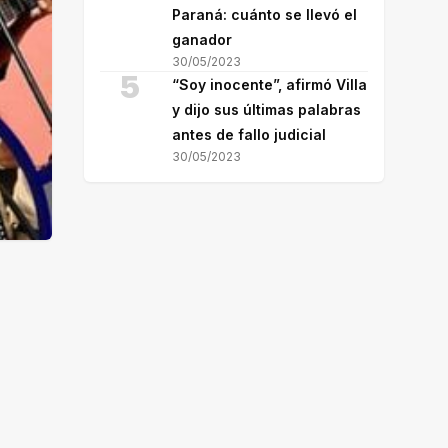
Paraná: cuánto se llevó el
ganador
30/05/2023
5
“Soy inocente”, afirmó Villa
y dijo sus últimas palabras
antes de fallo judicial
30/05/2023