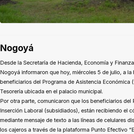
Nogoyá
Desde la Secretaría de Hacienda, Economía y Finanza
Nogoyá informaron que hoy, miércoles 5 de julio, a la 
beneficiarios del Programa de Asistencia Económica (
Tesorería ubicada en el palacio municipal.
Por otra parte, comunicaron que los beneficiarios de
Inserción Laboral (subsidiados), están recibiendo el c
mediante mensaje de texto a las líneas de celulares di
los cajeros a través de la plataforma Punto Efectivo “