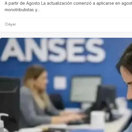
A partir de Agosto La actualización comenzó a aplicarse en agost
monotributistas y…
Ayer