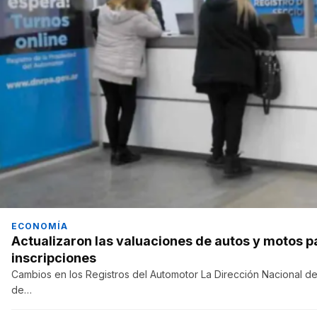
ECONOMÍA
Actualizaron las valuaciones de autos y motos p
inscripciones
Cambios en los Registros del Automotor La Dirección Nacional de
de…