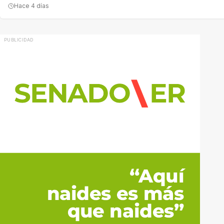
Hace 4 días