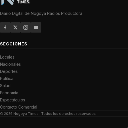
Diario Digital de Nogoyá Radios Productora
SECCIONES
Locales
Nacionales
Deportes
Política
Salud
Economía
Espectáculos
Contacto Comercial
© 2026
Nogoyá Times
. Todos los derechos reservados.