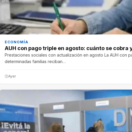
ECONOMÍA
AUH con pago triple en agosto: cuánto se cobra
Prestaciones sociales con actualización en agosto La AUH con pa
determinadas familias reciban…
Ayer