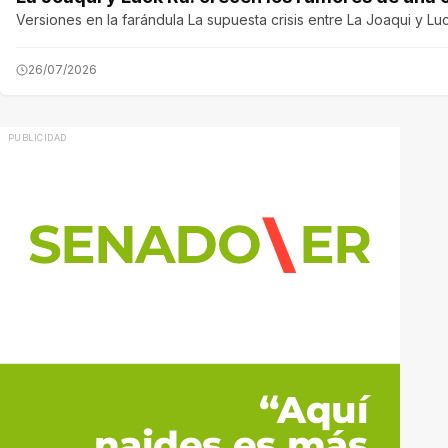
Versiones en la farándula La supuesta crisis entre La Joaqui y Lu
26/07/2026