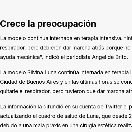
Crece la preocupación
La modelo continúa internada en terapia intensiva. “In
respirador, pero debieron dar marcha atrás porque no t
ayuda mecánica”, indicó el periodista Ángel de Brito.
La modelo Silvina Luna continúa internada en terapia in
Ciudad de Buenos Aires y en las últimas horas se cono
quitarle el respirador, pero tuvieron que dar marcha at
La información la difundió en su cuenta de Twitter el p
actualizando el cuadro de salud de Luna, que desde 2
debido a una mala praxis en una cirugía estética reali