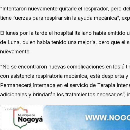
“Intentaron nuevamente quitarle el respirador, pero d
tiene fuerzas para respirar sin la ayuda mecánica”, exp
El lunes por la tarde el hospital italiano había emitid
de Luna, quien había tenido una mejoría, pero que el 
nuevamente.
“No se encontraron nuevas complicaciones en los últ
con asistencia respiratoria mecánica, está despierta y 
Permanecerá internada en el servicio de Terapia Intens
adicionales y brindarán los tratamientos necesarios”, i