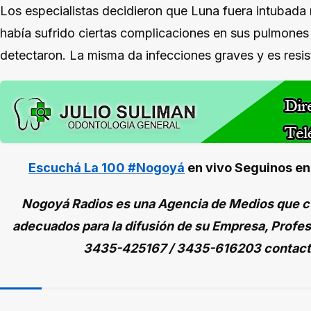
Los especialistas decidieron que Luna fuera intubada
había sufrido ciertas complicaciones en sus pulmones 
detectaron. La misma da infecciones graves y es resist
Escuchá La 100 #Nogoyá
en vivo
Seguinos e
Nogoyá Radios es una Agencia de Medios que cu
adecuados para la difusión de su Empresa, Profes
3435-425167 / 3435-616203 contac