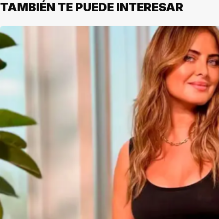
TAMBIÉN TE PUEDE INTERESAR