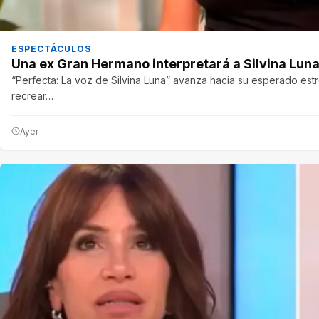
ESPECTÁCULOS
Una ex Gran Hermano interpretará a Silvina Luna
“Perfecta: La voz de Silvina Luna” avanza hacia su esperado est
recrear…
Ayer