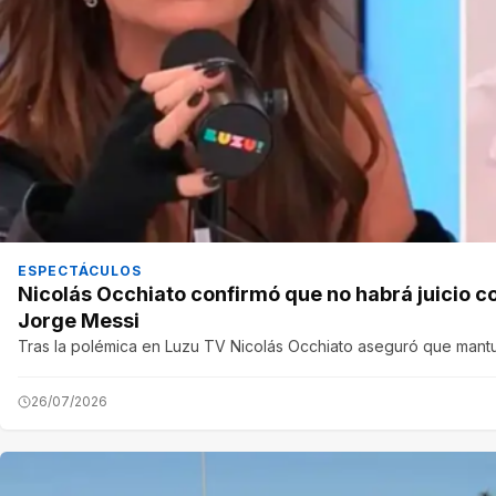
ESPECTÁCULOS
Nicolás Occhiato confirmó que no habrá juicio co
Jorge Messi
Tras la polémica en Luzu TV Nicolás Occhiato aseguró que mantu
26/07/2026