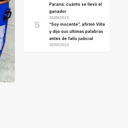
Paraná: cuánto se llevó el
ganador
30/05/2023
5
“Soy inocente”, afirmó Villa
y dijo sus últimas palabras
antes de fallo judicial
30/05/2023