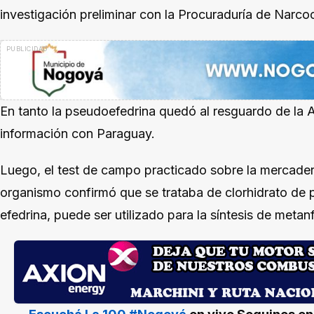
investigación preliminar con la Procuraduría de Nar
En tanto la pseudoefedrina quedó al resguardo de la A
información con Paraguay.
Luego, el test de campo practicado sobre la mercader
organismo confirmó que se trataba de clorhidrato de p
efedrina, puede ser utilizado para la síntesis de meta