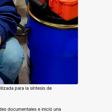
lizada para la síntesis de
des documentales e inició una