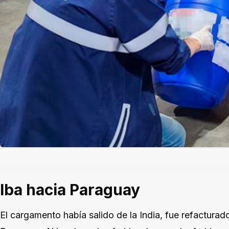
Iba hacia Paraguay
El cargamento había salido de la India, fue refacturad