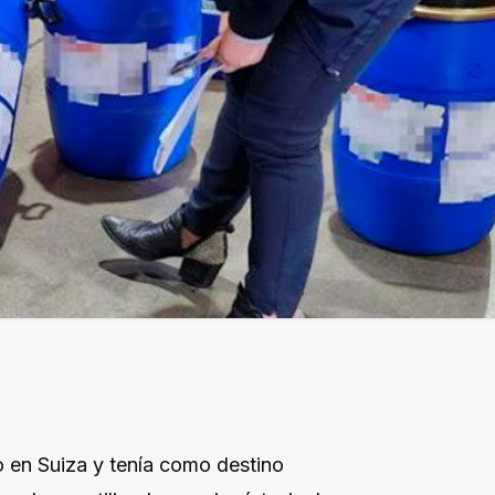
o en Suiza y tenía como destino