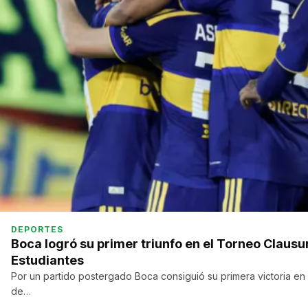
DEPORTES
Boca logró su primer triunfo en el Torneo Clausu
Estudiantes
Por un partido postergado Boca consiguió su primera victoria e
de…