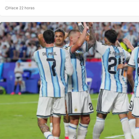
Hace 22 horas