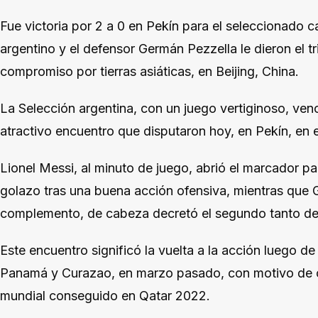
Fue victoria por 2 a 0 en Pekín para el seleccionado 
argentino y el defensor Germán Pezzella le dieron el tr
compromiso por tierras asiáticas, en Beijing, China.
La Selección argentina, con un juego vertiginoso, venc
atractivo encuentro que disputaron hoy, en Pekín, en 
Lionel Messi, al minuto de juego, abrió el marcador pa
golazo tras una buena acción ofensiva, mientras que 
complemento, de cabeza decretó el segundo tanto de
Este encuentro significó la vuelta a la acción luego de
Panamá y Curazao, en marzo pasado, con motivo de cel
mundial conseguido en Qatar 2022.