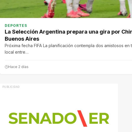
DEPORTES
La Selección Argentina prepara una gira por Chi
Buenos Aires
Próxima fecha FIFA La planificación contempla dos amistosos en t
local entre…
Hace 2 días