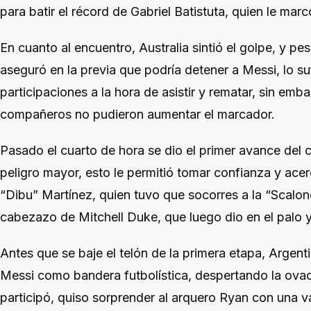
para batir el récord de Gabriel Batistuta, quien le mar
En cuanto al encuentro, Australia sintió el golpe, y p
aseguró en la previa que podría detener a Messi, lo s
participaciones a la hora de asistir y rematar, sin emb
compañeros no pudieron aumentar el marcador.
Pasado el cuarto de hora se dio el primer avance del 
peligro mayor, esto le permitió tomar confianza y ace
“Dibu” Martínez, quien tuvo que socorres a la “Scalon
cabezazo de Mitchell Duke, que luego dio en el palo y 
Antes que se baje el telón de la primera etapa, Argen
Messi como bandera futbolística, despertando la ovac
participó, quiso sorprender al arquero Ryan con una v