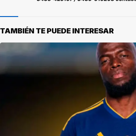
TAMBIÉN TE PUEDE INTERESAR