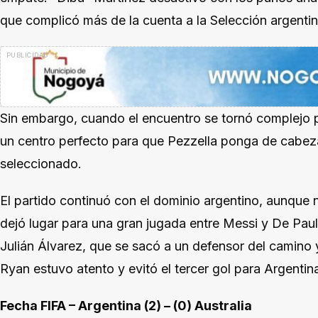
que complicó más de la cuenta a la Selección argentin
Sin embargo, cuando el encuentro se tornó complejo p
un centro perfecto para que Pezzella ponga de cabeza
seleccionado.
El partido continuó con el dominio argentino, aunque 
dejó lugar para una gran jugada entre Messi y De Paul, e
Julián Álvarez, que se sacó a un defensor del camino y
Ryan estuvo atento y evitó el tercer gol para Argentin
Fecha FIFA – Argentina (2) – (0) Australia