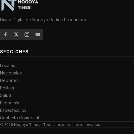
Diario Digital de Nogoyá Radios Productora
SECCIONES
Locales
Nacionales
Deportes
Política
Salud
Economía
Espectáculos
Contacto Comercial
© 2026
Nogoyá Times
. Todos los derechos reservados.