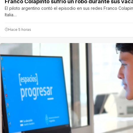
Franco Colapinto sufrió un robo durante sus vac
El piloto argentino contó el episodio en sus redes Franco Colapi
Italia…
Hace 5 horas