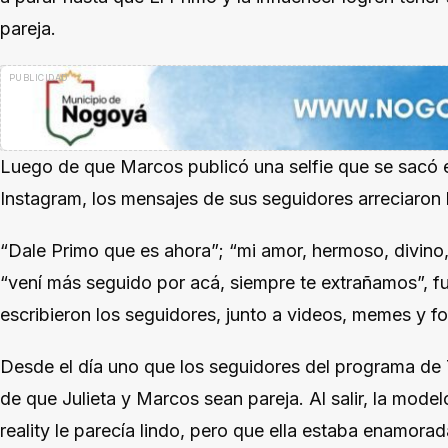
pareja.
Luego de que Marcos publicó una selfie que se sacó en
Instagram, los mensajes de sus seguidores arreciaron
“Dale Primo que es ahora”; “mi amor, hermoso, divino, J
“vení más seguido por acá, siempre te extrañamos”, f
escribieron los seguidores, junto a videos, memes y fo
Desde el día uno que los seguidores del programa de T
de que Julieta y Marcos sean pareja. Al salir, la mode
reality le parecía lindo, pero que ella estaba enamorad