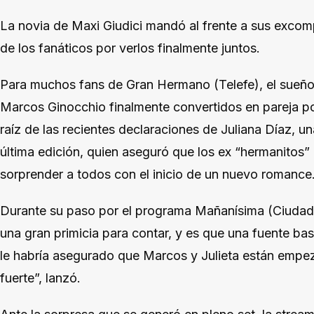
La novia de Maxi Giudici mandó al frente a sus excompa
de los fanáticos por verlos finalmente juntos.
Para muchos fans de Gran Hermano (Telefe), el sueño 
Marcos Ginocchio finalmente convertidos en pareja pod
raíz de las recientes declaraciones de Juliana Díaz, un
última edición, quien aseguró que los ex “hermanitos
sorprender a todos con el inicio de un nuevo romance
Durante su paso por el programa Mañanísima (Ciudad 
una gran primicia para contar, y es que una fuente bas
le habría asegurado que Marcos y Julieta están empe
fuerte”, lanzó.