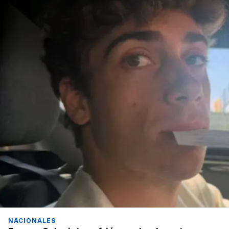
NACIONALES