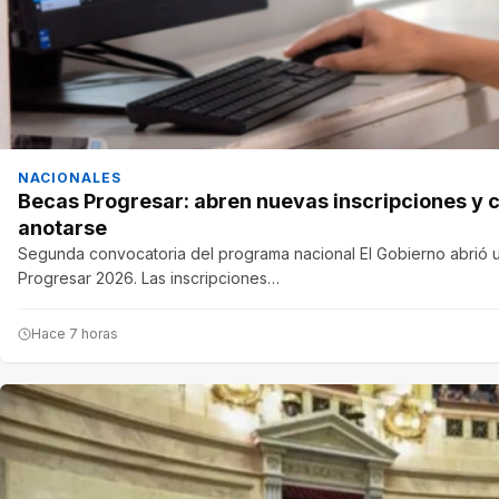
NACIONALES
Becas Progresar: abren nuevas inscripciones y 
anotarse
Segunda convocatoria del programa nacional El Gobierno abrió 
Progresar 2026. Las inscripciones…
Hace 7 horas