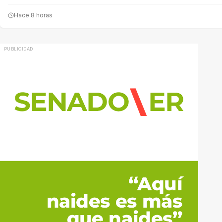
Hace 8 horas