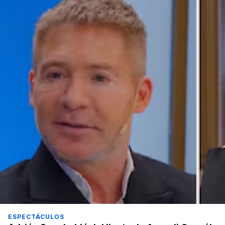
ESPECTÁCULOS