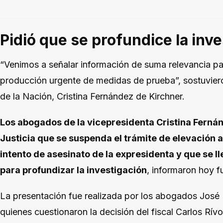
Pidió que se profundice la inv
“Venimos a señalar información de suma relevancia para
producción urgente de medidas de prueba”, sostuvier
de la Nación, Cristina Fernández de Kirchner.
Los abogados de la vicepresidenta Cristina Fernán
Justicia que se suspenda el trámite de elevación a 
intento de asesinato de la expresidenta y que se 
para profundizar la investigación
, informaron hoy f
La presentación fue realizada por los abogados José
quienes cuestionaron la decisión del fiscal Carlos Rívol