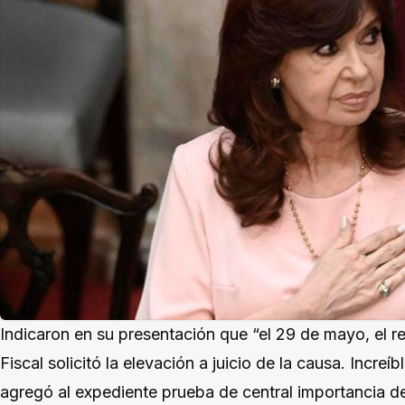
Indicaron en su presentación que “el 29 de mayo, el re
Fiscal solicitó la elevación a juicio de la causa. Increí
agregó al expediente prueba de central importancia de