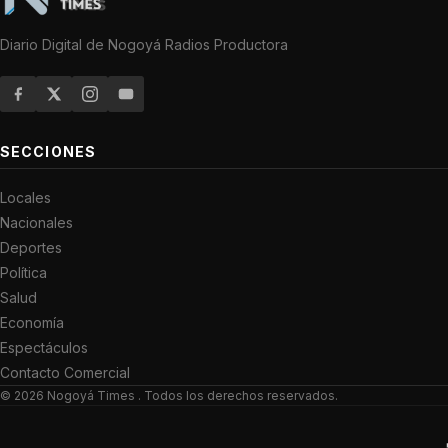
Diario Digital de Nogoyá Radios Productora
SECCIONES
Locales
Nacionales
Deportes
Política
Salud
Economía
Espectáculos
Contacto Comercial
© 2026
Nogoyá Times
. Todos los derechos reservados.