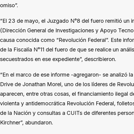
omiso”.
“El 23 de mayo, el Juzgado N°8 del fuero remitió un i
(Dirección General de Investigaciones y Apoyo Tecnoló
causa conocida como “Revolución Federal”. Este infor
de la Fiscalía N°11 del fuero de que se realice un análi
secuestrados en ese expediente”, describieron.
“En el marco de ese informe -agregaron- se analizó la
Drive de Jonathan Morel, uno de los líderes de Revolu
aparecen, entre otras cosas, el financiamiento ilegal d
violenta y antidemocrática Revolución Federal, follet
de la Nación y consultas a CUITs de diferentes person
Kirchner”, abundaron.