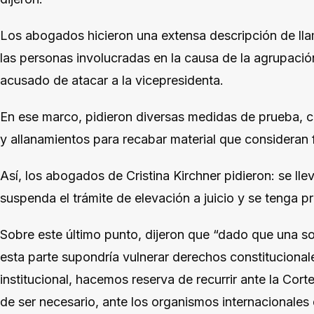
Los abogados hicieron una extensa descripción de ll
las personas involucradas en la causa de la agrupació
acusado de atacar a la vicepresidenta.
En ese marco, pidieron diversas medidas de prueba, 
y allanamientos para recabar material que consideran 
Así, los abogados de Cristina Kirchner pidieron: se lle
suspenda el trámite de elevación a juicio y se tenga p
Sobre este último punto, dijeron que “dado que una so
esta parte supondría vulnerar derechos constituciona
institucional, hacemos reserva de recurrir ante la Cort
de ser necesario, ante los organismos internacionales