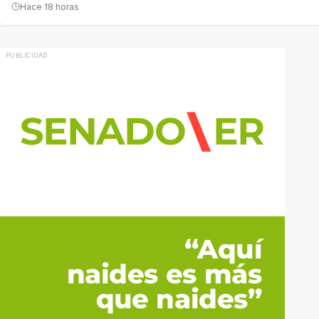
Hace 18 horas