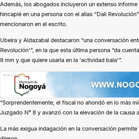
Además, los abogados incluyeron un extenso informe 
hincapié en una persona con el alias “Dali Revolución
mencionaron en el escrito.
Ubeira y Aldazabal destacaron “una conversación entr
Revolución'”, en la que esta última persona “da cuenta
9 mm y que quiere usarla en la ‘actividad bala'”.
“Sorprendentemente, el fiscal no ahondó en lo más mín
Juzgado N° 8 y avanzó con la elevación de la causa a 
La más exigua indagación en la conversación permite 
dijeron.