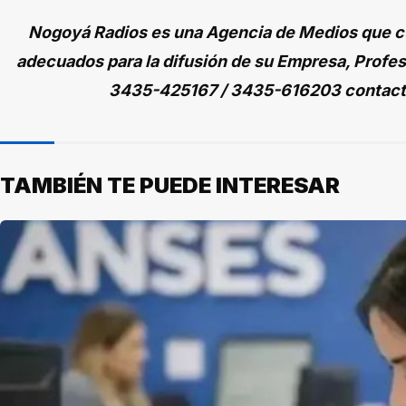
Nogoyá Radios es una Agencia de Medios que cu
adecuados para la difusión de su Empresa, Profes
3435-425167 / 3435-616203 contac
TAMBIÉN TE PUEDE INTERESAR