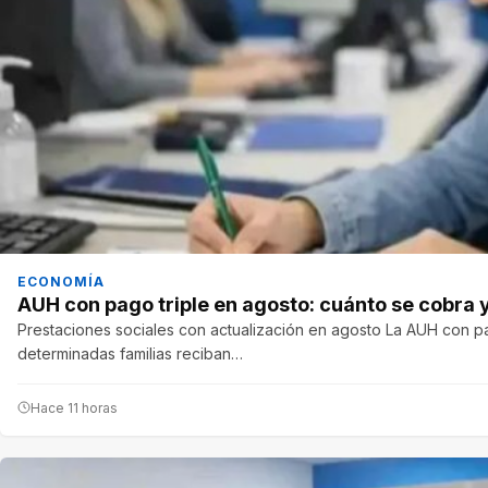
ECONOMÍA
AUH con pago triple en agosto: cuánto se cobra
Prestaciones sociales con actualización en agosto La AUH con pa
determinadas familias reciban…
Hace 11 horas