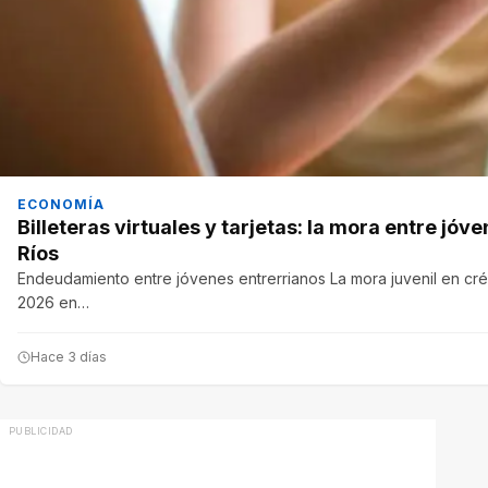
ECONOMÍA
Billeteras virtuales y tarjetas: la mora entre jó
Ríos
Endeudamiento entre jóvenes entrerrianos La mora juvenil en créd
2026 en…
Hace 3 días