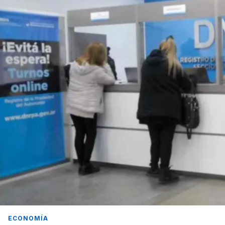
ECONOMÍA