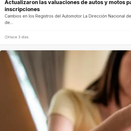
Actualizaron las valuaciones de autos y motos p
inscripciones
Cambios en los Registros del Automotor La Dirección Nacional de
de…
Hace 3 días