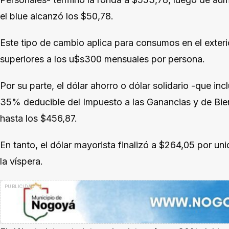
el blue alcanzó los $50,78.
Este tipo de cambio aplica para consumos en el exterio
superiores a los u$s300 mensuales por persona.
Por su parte, el dólar ahorro o dólar solidario -que in
35% deducible del Impuesto a las Ganancias y de Bie
hasta los $456,87.
En tanto, el dólar mayorista finalizó a $264,05 por uni
la víspera.