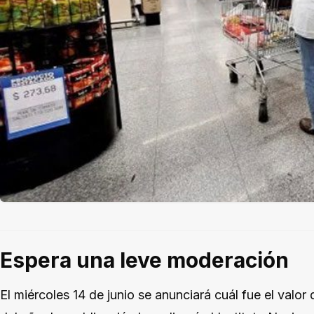
Espera una leve moderación
El miércoles 14 de junio se anunciará cuál fue el valor 