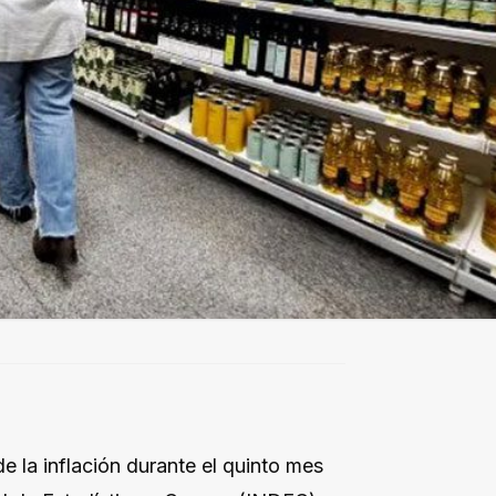
de la inflación durante el quinto mes