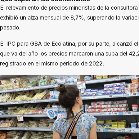
El relevamiento de precios minoristas de la consultor
exhibió un alza mensual de 8,7%, superando la variaci
pasado.
El IPC para GBA de Ecolatina, por su parte, alcanzó e
que va del año los precios marcaron una suba del 42,2
registrado en el mismo periodo de 2022.