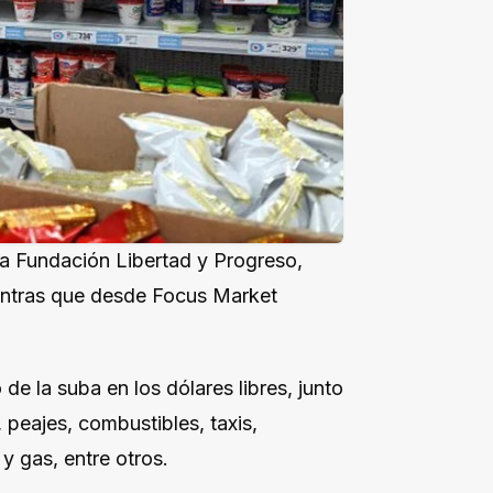
la Fundación Libertad y Progreso,
ientras que desde Focus Market
 de la suba en los dólares libres, junto
 peajes, combustibles, taxis,
 y gas, entre otros.