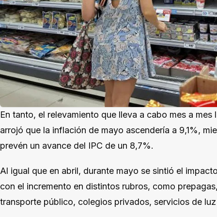
En tanto, el relevamiento que lleva a cabo mes a mes 
arrojó que la inflación de mayo ascendería a 9,1%, m
prevén un avance del IPC de un 8,7%.
Al igual que en abril, durante mayo se sintió el impacto
con el incremento en distintos rubros, como prepagas,
transporte público, colegios privados, servicios de luz