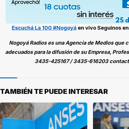
Escuchá La 100 #Nogoyá
en vivo
Seguinos e
Nogoyá Radios es una Agencia de Medios que cu
adecuados para la difusión de su Empresa, Profes
3435-425167 / 3435-616203 contac
TAMBIÉN TE PUEDE INTERESAR