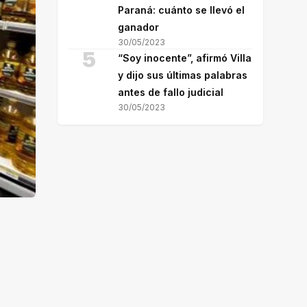
Paraná: cuánto se llevó el
ganador
30/05/2023
5
“Soy inocente”, afirmó Villa
y dijo sus últimas palabras
antes de fallo judicial
30/05/2023