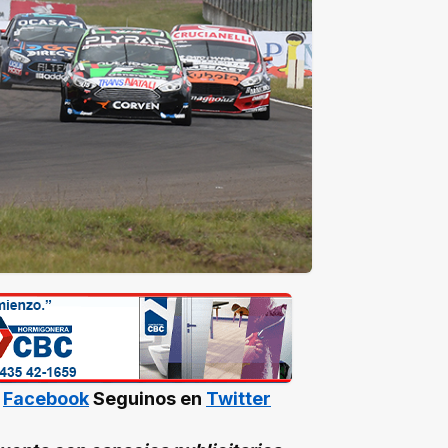
n
Facebook
Seguinos en
Twitter