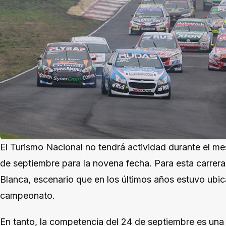
El Turismo Nacional no tendrá actividad durante el mes
de septiembre para la novena fecha. Para esta carrera
Blanca, escenario que en los últimos años estuvo ubic
campeonato.
En tanto, la competencia del 24 de septiembre es una