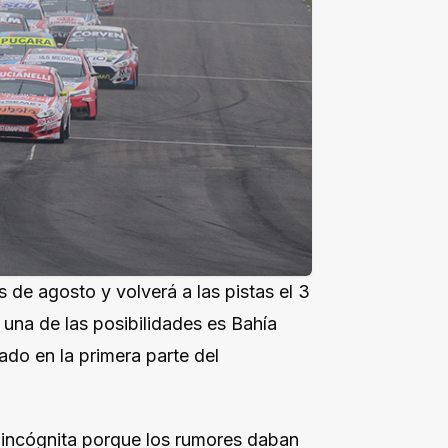
 de agosto y volverá a las pistas el 3
 una de las posibilidades es Bahía
ado en la primera parte del
 incógnita porque los rumores daban