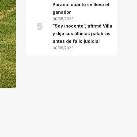
Paraná: cuánto se llevó el
ganador
30/05/2023
5
“Soy inocente”, afirmó Villa
y dijo sus últimas palabras
antes de fallo judicial
30/05/2023