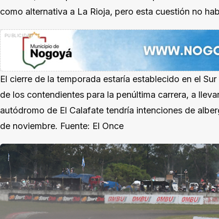
como alternativa a La Rioja, pero esta cuestión no ha
El cierre de la temporada estaría establecido en el Su
de los contendientes para la penúltima carrera, a llev
autódromo de El Calafate tendría intenciones de alber
de noviembre. Fuente: El Once