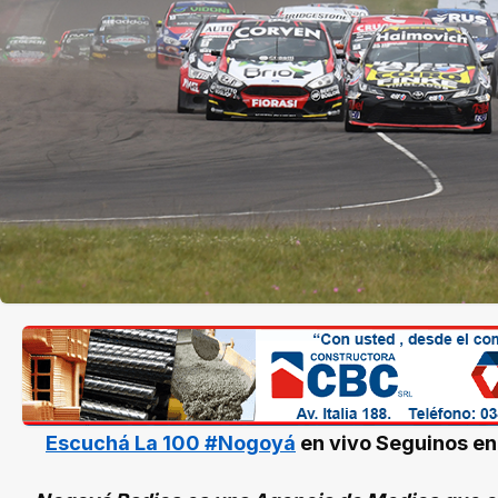
Escuchá La 100 #Nogoyá
en vivo
Seguinos e