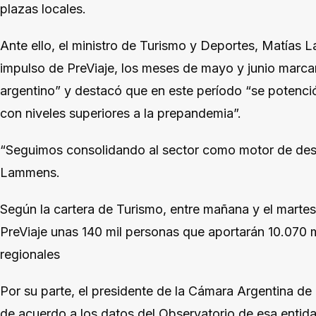
plazas locales.
Ante ello, el ministro de Turismo y Deportes, Matías 
impulso de PreViaje, los meses de mayo y junio marcaro
argentino” y destacó que en este período “se potenció
con niveles superiores a la prepandemia”.
“Seguimos consolidando al sector como motor de desarr
Lammens.
Según la cartera de Turismo, entre mañana y el martes
PreViaje unas 140 mil personas que aportarán 10.070 
regionales
Por su parte, el presidente de la Cámara Argentina d
de acuerdo a los datos del Observatorio de esa entid