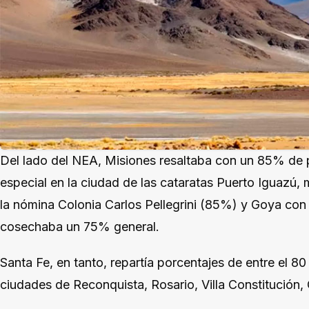
Del lado del NEA, Misiones resaltaba con un 85% de p
especial en la ciudad de las cataratas Puerto Iguazú,
la nómina Colonia Carlos Pellegrini (85%) y Goya con
cosechaba un 75% general.
Santa Fe, en tanto, repartía porcentajes de entre el 80 
ciudades de Reconquista, Rosario, Villa Constitución,