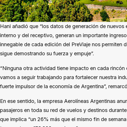
Hani añadió que “los datos de generación de nuevos e
interno y del receptivo, generan un importante ingreso
innegable de cada edición del PreViaje nos permiten d
sigue demostrando su fuerza y empuje”.
“Ninguna otra actividad tiene impacto en cada rincón d
vamos a seguir trabajando para fortalecer nuestra in
fuerte impulsor de la economía de Argentina”, remarcó
En ese sentido, la empresa Aerolíneas Argentinas anu
pasajeros en toda su red de vuelos y destinos durante 
que implica “un 26% más que el mismo fin de semana