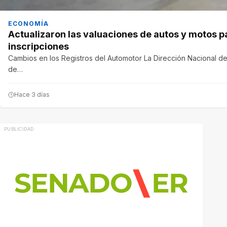
ECONOMÍA
Actualizaron las valuaciones de autos y motos p
inscripciones
Cambios en los Registros del Automotor La Dirección Nacional de
de…
Hace 3 días