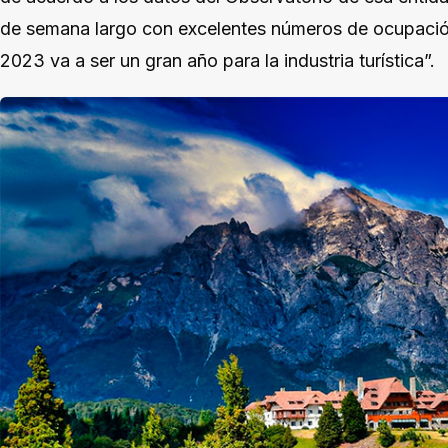
de semana largo con excelentes números de ocupación 
2023 va a ser un gran año para la industria turística”.