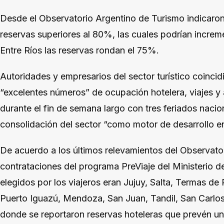
Desde el Observatorio Argentino de Turismo indicaron
reservas superiores al 80%, las cuales podrían increm
Entre Ríos las reservas rondan el 75%.
Autoridades y empresarios del sector turístico coinci
“excelentes números” de ocupación hotelera, viajes y
durante el fin de semana largo con tres feriados nacio
consolidación del sector “como motor de desarrollo en
De acuerdo a los últimos relevamientos del Observato
contrataciones del programa PreViaje del Ministerio d
elegidos por los viajeros eran Jujuy, Salta, Termas de
Puerto Iguazú, Mendoza, San Juan, Tandil, San Carlos 
donde se reportaron reservas hoteleras que prevén u