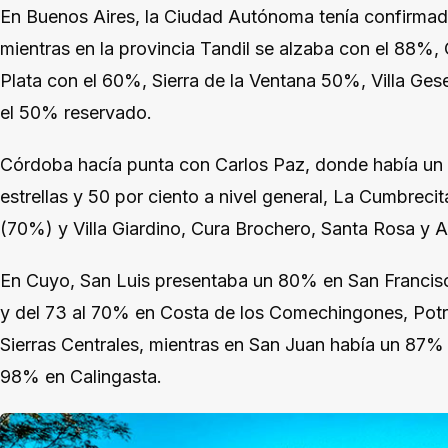
En Buenos Aires, la Ciudad Autónoma tenía confirmad
mientras en la provincia Tandil se alzaba con el 88%,
Plata con el 60%, Sierra de la Ventana 50%, Villa Ge
el 50% reservado.
Córdoba hacía punta con Carlos Paz, donde había un 
estrellas y 50 por ciento a nivel general, La Cumbreci
(70%) y Villa Giardino, Cura Brochero, Santa Rosa y 
En Cuyo, San Luis presentaba un 80% en San Francisc
y del 73 al 70% en Costa de los Comechingones, Potrer
Sierras Centrales, mientras en San Juan había un 87% 
98% en Calingasta.