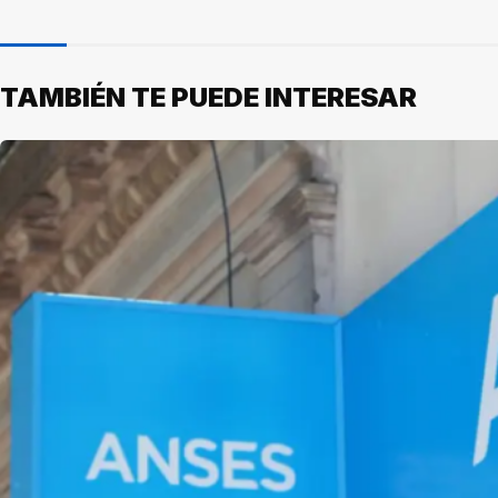
TAMBIÉN TE PUEDE INTERESAR