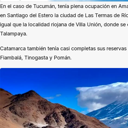
En el caso de Tucumán, tenía plena ocupación en Amaic
en Santiago del Estero la ciudad de Las Termas de R
igual que la localidad riojana de Villa Unión, donde s
Talampaya.
Catamarca también tenía casi completas sus reservas 
Fiambalá, Tinogasta y Pomán.