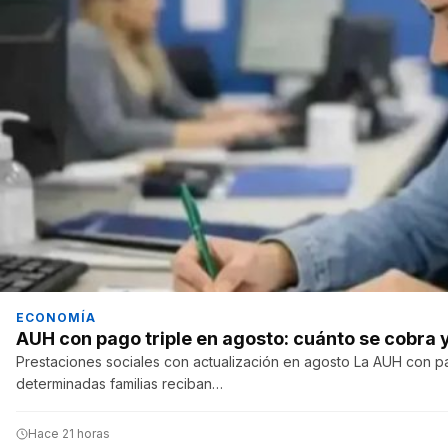
ECONOMÍA
AUH con pago triple en agosto: cuánto se cobra
Prestaciones sociales con actualización en agosto La AUH con pa
determinadas familias reciban…
Hace 21 horas