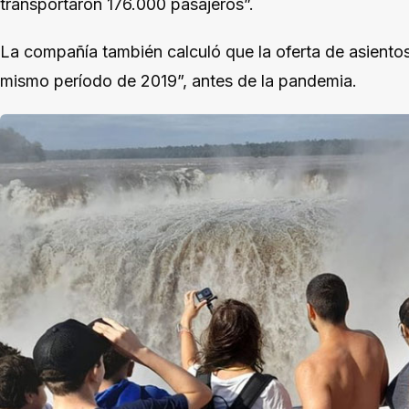
transportaron 176.000 pasajeros”.
La compañía también calculó que la oferta de asiento
mismo período de 2019”, antes de la pandemia.