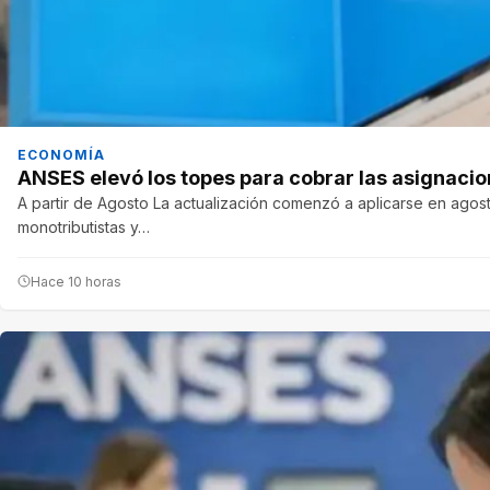
ECONOMÍA
ANSES elevó los topes para cobrar las asignacion
A partir de Agosto La actualización comenzó a aplicarse en agost
monotributistas y…
Hace 10 horas