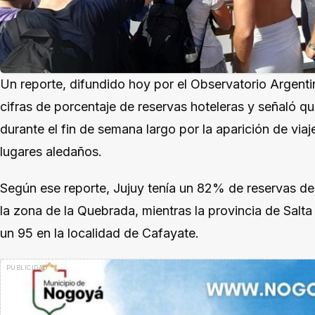
Un reporte, difundido hoy por el Observatorio Argenti
cifras de porcentaje de reservas hoteleras y señaló q
durante el fin de semana largo por la aparición de via
lugares aledaños.
Según ese reporte, Jujuy tenía un 82% de reservas d
la zona de la Quebrada, mientras la provincia de Sal
un 95 en la localidad de Cafayate.