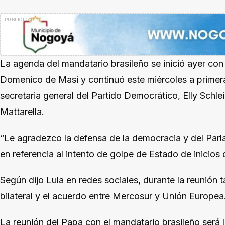
La agenda del mandatario brasileño se inició ayer con 
Domenico de Masi y continuó este miércoles a primer
secretaria general del Partido Democrático, Elly Schle
Mattarella.
“Le agradezco la defensa de la democracia y del Parlame
en referencia al intento de golpe de Estado de inicios 
Según dijo Lula en redes sociales, durante la reunión 
bilateral y el acuerdo entre Mercosur y Unión Europea
La reunión del Papa con el mandatario brasileño será 