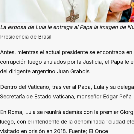
La esposa de Lula le entrega al Papa la imagen de N
Presidencia de Brasil
Antes, mientras el actual presidente se encontraba en 
corrupción luego anulados por la Justicia, el Papa le 
del dirigente argentino Juan Grabois.
Dentro del Vaticano, tras ver al Papa, Lula y su delega
Secretaría de Estado vaticana, monseñor Edgar Peña 
En Roma, Lula se reunirá además con la premier Giorgia
luego, con el intendente de la denominada “ciudad eter
visitado en prisión en 2018. Fuente; El Once