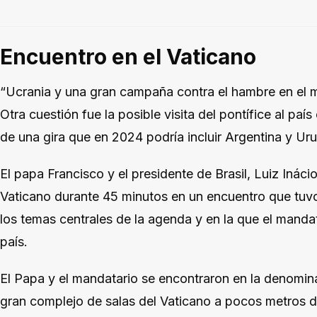
Encuentro en el Vaticano
“Ucrania y una gran campaña contra el hambre en el 
Otra cuestión fue la posible visita del pontífice al pa
de una gira que en 2024 podría incluir Argentina y Ur
El papa Francisco y el presidente de Brasil, Luiz Inácio
Vaticano durante 45 minutos en un encuentro que tuv
los temas centrales de la agenda y en la que el mandatar
país.
El Papa y el mandatario se encontraron en la denomina
gran complejo de salas del Vaticano a pocos metros d