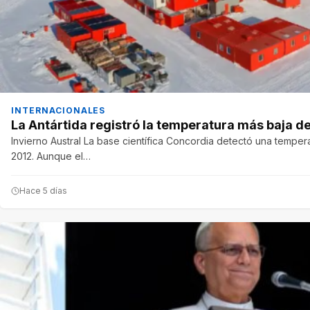
INTERNACIONALES
La Antártida registró la temperatura más baja del
Invierno Austral La base científica Concordia detectó una temp
2012. Aunque el…
Hace 5 días