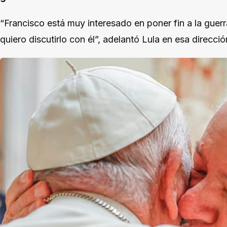
“Francisco está muy interesado en poner fin a la guerr
quiero discutirlo con él”, adelantó Lula en esa direcció