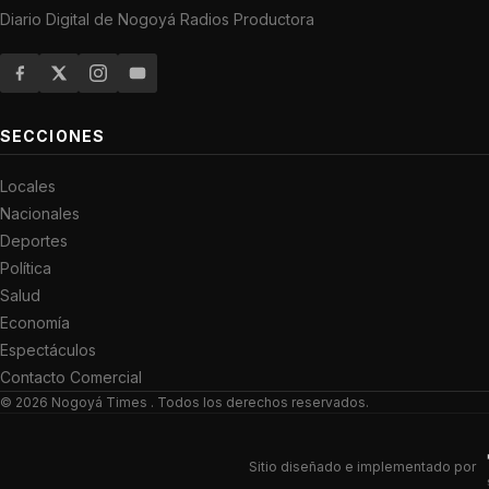
Diario Digital de Nogoyá Radios Productora
SECCIONES
Locales
Nacionales
Deportes
Política
Salud
Economía
Espectáculos
Contacto Comercial
© 2026
Nogoyá Times
. Todos los derechos reservados.
Sitio diseñado e implementado por