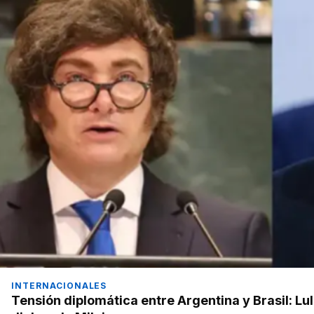
INTERNACIONALES
Tensión diplomática entre Argentina y Brasil: Lul