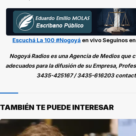
Escuchá La 100 #Nogoyá
en vivo
Seguinos e
Nogoyá Radios es una Agencia de Medios que cu
adecuados para la difusión de su Empresa, Profes
3435-425167 / 3435-616203 contac
TAMBIÉN TE PUEDE INTERESAR