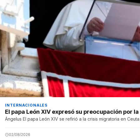
INTERNACIONALES
El papa León XIV expresó su preocupación por la 
Ángelus El papa León XIV se refirió a la crisis migratoria en Ceut
02/08/2026