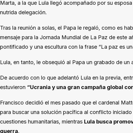
Marta, a la que Lula llegó acompañado por su esposa 
nutrida delegación.
Tras la reunión a solas, el Papa le regaló, como es hab
mensaje para la Jornada Mundial de La Paz de este 
pontificado y una escultura con la frase “La paz es una
Lula, en tanto, le obsequió al Papa un grabado de un ar
De acuerdo con lo que adelantó Lula en la previa, ent
estuvieron
“Ucrania y una gran campaña global co
Francisco decidió el mes pasado que el cardenal Mat
para buscar una solución pacífica al conflicto iniciad
cuestiones humanitarias, mientras
Lula busca promove
guerra
.