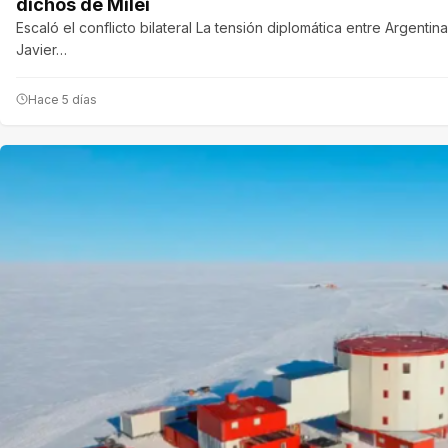
dichos de Milei
Escaló el conflicto bilateral La tensión diplomática entre Argenti
Javier…
Hace 5 días