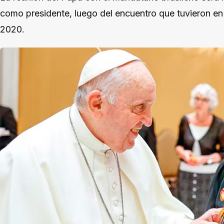
como presidente, luego del encuentro que tuvieron en
2020.