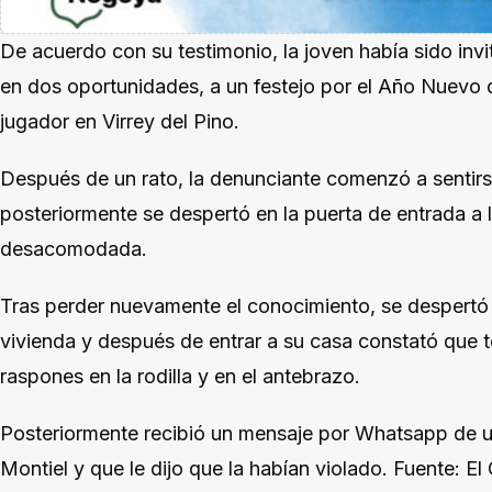
De acuerdo con su testimonio, la joven había sido invi
en dos oportunidades, a un festejo por el Año Nuevo de
jugador en Virrey del Pino.
Después de un rato, la denunciante comenzó a sentir
posteriormente se despertó en la puerta de entrada a 
desacomodada.
Tras perder nuevamente el conocimiento, se despertó 
vivienda y después de entrar a su casa constató que 
raspones en la rodilla y en el antebrazo.
Posteriormente recibió un mensaje por Whatsapp de un
Montiel y que le dijo que la habían violado. Fuente: El