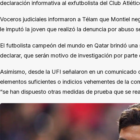
declaración informativa al exfutbolista del Club Atlétic
Voceros judiciales informaron a Télam que Montiel neg
le imputó la joven que realizó la denuncia por abuso s
El futbolista campeón del mundo en Qatar brindó una 
declarar, que serán motivo de investigación por parte d
Asimismo, desde la UFI señalaron en un comunicado 
elementos suficientes o indicios vehementes de la com
“se han dispuesto otras medidas de prueba que se real