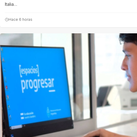
Italia…
Hace 6 horas