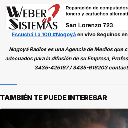
Escuchá La 100 #Nogoyá
en vivo
Seguinos e
Nogoyá Radios es una Agencia de Medios que cu
adecuados para la difusión de su Empresa, Profes
3435-425167 / 3435-616203 contac
TAMBIÉN TE PUEDE INTERESAR