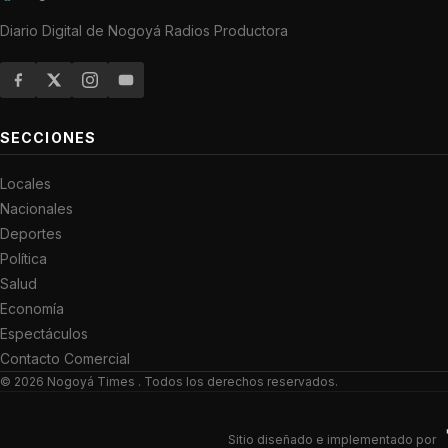
Diario Digital de Nogoyá Radios Productora
SECCIONES
Locales
Nacionales
Deportes
Política
Salud
Economía
Espectáculos
Contacto Comercial
© 2026
Nogoyá Times
. Todos los derechos reservados.
Sitio diseñado e implementado por