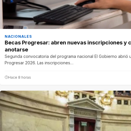
NACIONALES
Becas Progresar: abren nuevas inscripciones y 
anotarse
Segunda convocatoria del programa nacional El Gobierno abrió 
Progresar 2026. Las inscripciones…
Hace 8 horas