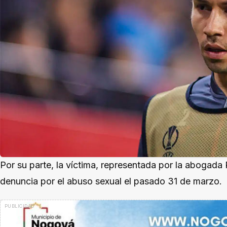
Por su parte, la víctima, representada por la abogada
denuncia por el abuso sexual el pasado 31 de marzo.