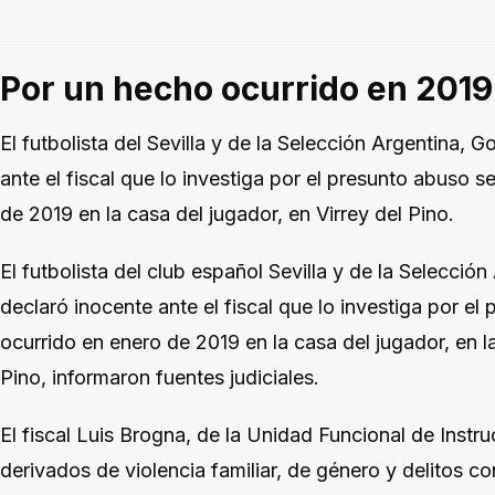
Por un hecho ocurrido en 2019
El futbolista del Sevilla y de la Selección Argentina, 
ante el fiscal que lo investiga por el presunto abuso 
de 2019 en la casa del jugador, en Virrey del Pino.
El futbolista del club español Sevilla y de la Selecció
declaró inocente ante el fiscal que lo investiga por e
ocurrido en enero de 2019 en la casa del jugador, en l
Pino, informaron fuentes judiciales.
El fiscal Luis Brogna, de la Unidad Funcional de Instr
derivados de violencia familiar, de género y delitos co