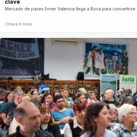
clave
Mercado de pases Enner Valencia llega a Boca para convertirse
Hace 6 horas