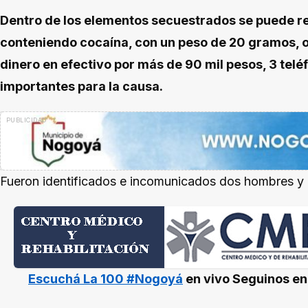
Dentro de los elementos secuestrados se puede rel
conteniendo cocaína, con un peso de 20 gramos, o
dinero en efectivo por más de 90 mil pesos, 3 telé
importantes para la causa.
Fueron identificados e incomunicados dos hombres y
Escuchá La 100 #Nogoyá
en vivo
Seguinos e