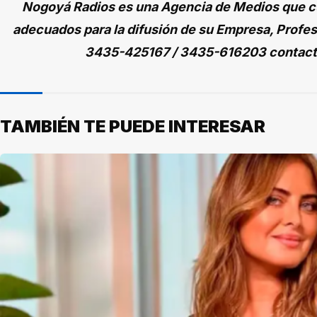
Nogoyá Radios es una Agencia de Medios que cu
adecuados para la difusión de su Empresa, Profes
3435-425167 / 3435-616203 contac
TAMBIÉN TE PUEDE INTERESAR