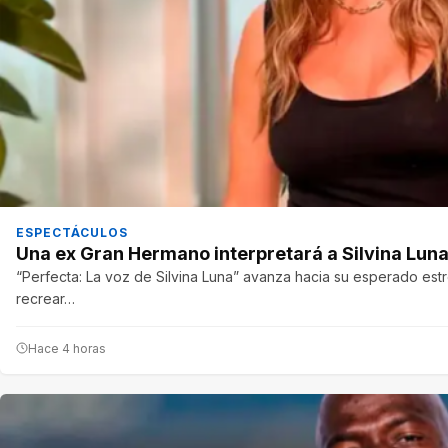
ESPECTÁCULOS
Una ex Gran Hermano interpretará a Silvina Luna
“Perfecta: La voz de Silvina Luna” avanza hacia su esperado est
recrear…
Hace 4 horas