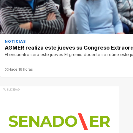
NOTICIAS
AGMER realiza este jueves su Congreso Extraordi
El encuentro será este jueves El gremio docente se reúne este j
Hace 16 horas