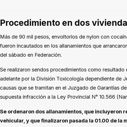
Procedimiento en dos viviend
Más de 90 mil pesos, envoltorios de nylon con cocaína
fueron incautados en los allanamientos que arrancar
del sábado en Federación.
Se realizaron sendos procedimientos como resultado d
adelante por la División Toxicología dependiente de J
causas que se tramitan en el Juzgado de Garantías de
supuesta infracción a la Ley Provincial N° 10.566 (N
Se ordenaron dos allanamientos, que incluyeron re
vehicular, y que finalizaron pasada la 01.00 de l