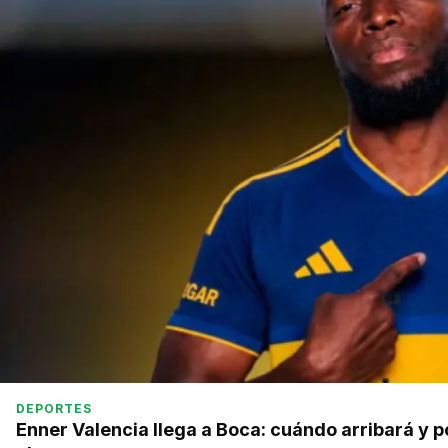
DEPORTES
Enner Valencia llega a Boca: cuándo arribará y p