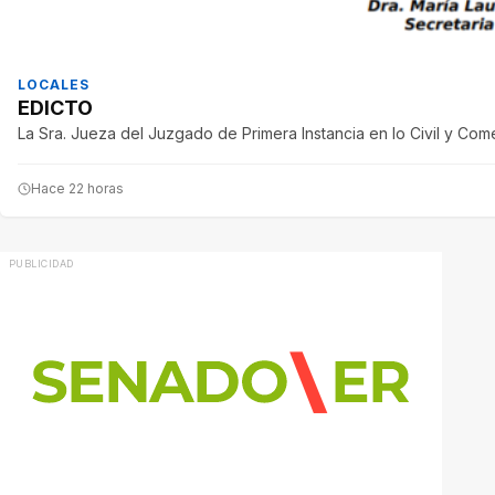
LOCALES
EDICTO
La Sra. Jueza del Juzgado de Primera Instancia en lo Civil y Come
Hace 22 horas