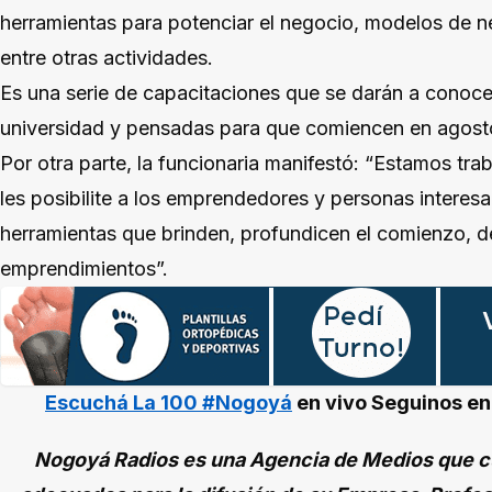
herramientas para potenciar el negocio, modelos de n
entre otras actividades.
Es una serie de capacitaciones que se darán a conoce
universidad y pensadas para que comiencen en agost
Por otra parte, la funcionaria manifestó: “Estamos tr
les posibilite a los emprendedores y personas interesa
herramientas que brinden, profundicen el comienzo, de
emprendimientos”.
Escuchá La 100 #Nogoyá
en vivo
Seguinos e
Nogoyá Radios es una Agencia de Medios que cu