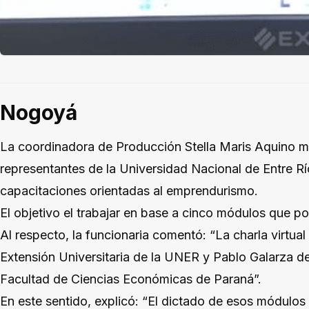
Nogoyá
La coordinadora de Producción Stella Maris Aquino ma
representantes de la Universidad Nacional de Entre Rí
capacitaciones orientadas al emprendurismo.
El objetivo el trabajar en base a cinco módulos que p
Al respecto, la funcionaria comentó: “La charla virtu
Extensión Universitaria de la UNER y Pablo Galarza de
Facultad de Ciencias Económicas de Paraná”.
En este sentido, explicó: “El dictado de esos módulos