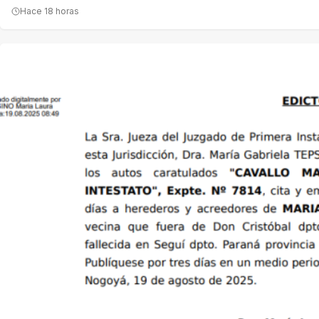
Hace 18 horas