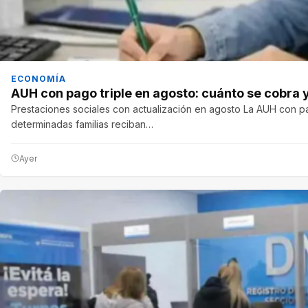
ECONOMÍA
AUH con pago triple en agosto: cuánto se cobra
Prestaciones sociales con actualización en agosto La AUH con pa
determinadas familias reciban…
Ayer