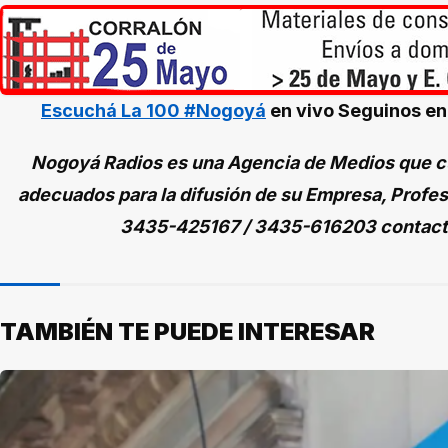
Escuchá La 100 #Nogoyá
en vivo
Seguinos e
Nogoyá Radios es una Agencia de Medios que cu
adecuados para la difusión de su Empresa, Profes
3435-425167 / 3435-616203 contac
TAMBIÉN TE PUEDE INTERESAR