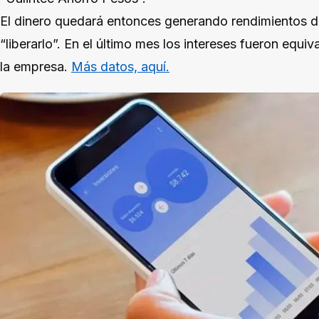
El dinero quedará entonces generando rendimientos día
“liberarlo”. En el último mes los intereses fueron equ
la empresa.
Más datos, aquí.