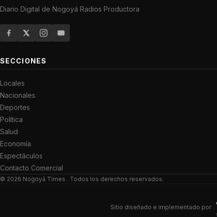
Diario Digital de Nogoyá Radios Productora
SECCIONES
Locales
Nacionales
Deportes
Política
Salud
Economía
Espectáculos
Contacto Comercial
© 2026
Nogoyá Times
. Todos los derechos reservados.
Sitio diseñado e implementado por