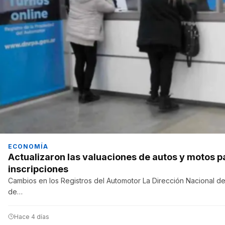
ECONOMÍA
Actualizaron las valuaciones de autos y motos p
inscripciones
Cambios en los Registros del Automotor La Dirección Nacional de
de…
Hace 4 días