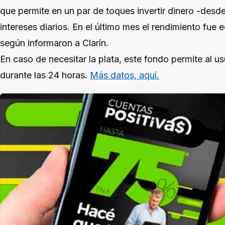
que permite en un par de toques invertir dinero -des
intereses diarios. En el último mes el rendimiento fue
según informaron a Clarín.
En caso de necesitar la plata, este fondo permite al u
durante las 24 horas.
Más datos, aquí.