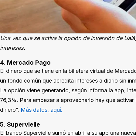
Una vez que se activa la opción de inversión de Ualá
intereses.
4. Mercado Pago
El dinero que se tiene en la billetera virtual de Merca
un fondo común que acredita intereses a diario sin inm
La opción viene generando, según informa la app, int
76,3%. Para empezar a aprovecharlo hay que activar l
dinero”.
Más datos, aquí.
5. Supervielle
El banco Supervielle sumó en abril a su app una nueva