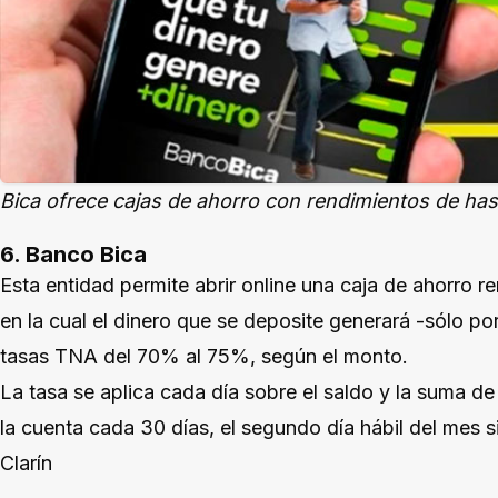
Bica ofrece cajas de ahorro con rendimientos de ha
6. Banco Bica
Esta entidad permite abrir online una caja de ahorro 
en la cual el dinero que se deposite generará -sólo por 
tasas TNA del 70% al 75%, según el monto.
La tasa se aplica cada día sobre el saldo y la suma de
la cuenta cada 30 días, el segundo día hábil del mes s
Clarín