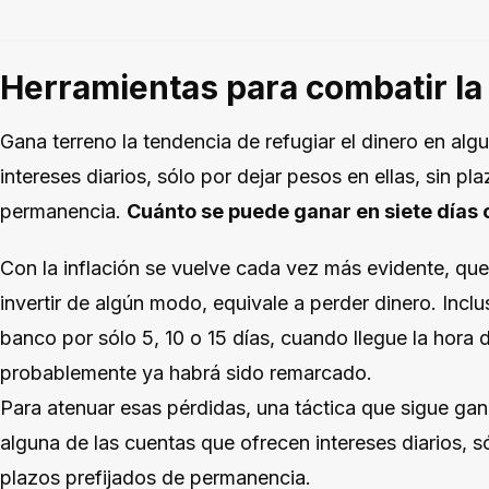
Herramientas para combatir la 
Gana terreno la tendencia de refugiar el dinero en al
intereses diarios, sólo por dejar pesos en ellas, sin pl
permanencia.
Cuánto se puede ganar en siete días
Con la inflación se vuelve cada vez más evidente, que 
invertir de algún modo, equivale a perder dinero. Inclus
banco por sólo 5, 10 o 15 días, cuando llegue la hora 
probablemente ya habrá sido remarcado.
Para atenuar esas pérdidas, una táctica que sigue gana
alguna de las cuentas que ofrecen intereses diarios, só
plazos prefijados de permanencia.