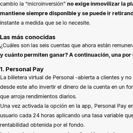
cambio la “microinversión”
no exige inmovilizar la pl
mantiene siempre disponible y se puede ir retiran
instante a medida que se lo necesite.
Las más conocidas
¿Cuáles son las seis cuentas que ahora están remuner
y cuánto permiten ganar? A continuación, una por u
1. Personal Pay
La billetera virtual de Personal -abierta a clientes y 
desde este año invertir el dinero de la cuenta en un 
que arroja rendimientos diarios.
Una vez activada la opción en la app, Personal Pay e
usuario cada 24 horas aplicando una tasa variable que
rentabilidad obtenida por el fondo.