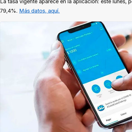
La tasa vigente aparece en la aplicación: este lunes, 
79,4%.
Más datos, aquí.