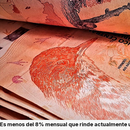
Es menos del 8% mensual que rinde actualmente un 