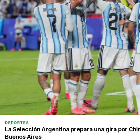
DEPORTES
La Selección Argentina prepara una gira por Chi
Buenos Aires