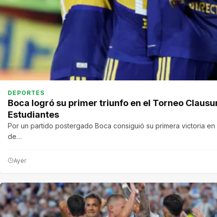
DEPORTES
Boca logró su primer triunfo en el Torneo Clausu
Estudiantes
Por un partido postergado Boca consiguió su primera victoria e
de…
Ayer