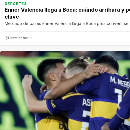
DEPORTES
Enner Valencia llega a Boca: cuándo arribará y p
clave
Mercado de pases Enner Valencia llega a Boca para convertirse
Hace 22 horas