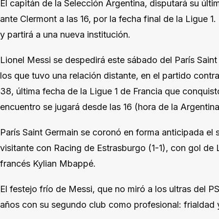
El capitán de la Selección Argentina, disputará su últ
ante Clermont a las 16, por la fecha final de la Ligue 
y partirá a una nueva institución.
Lionel Messi se despedirá este sábado del París Sain
los que tuvo una relación distante, en el partido cont
38, última fecha de la Ligue 1 de Francia que conquist
encuentro se jugará desde las 16 (hora de la Argentin
París Saint Germain se coronó en forma anticipada 
visitante con Racing de Estrasburgo (1-1), con gol de L
francés Kylian Mbappé.
El festejo frío de Messi, que no miró a los ultras del P
años con su segundo club como profesional: frialdad 