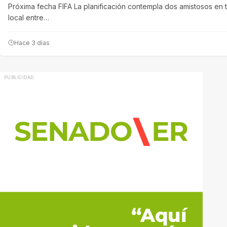
Próxima fecha FIFA La planificación contempla dos amistosos en t
local entre…
Hace 3 días