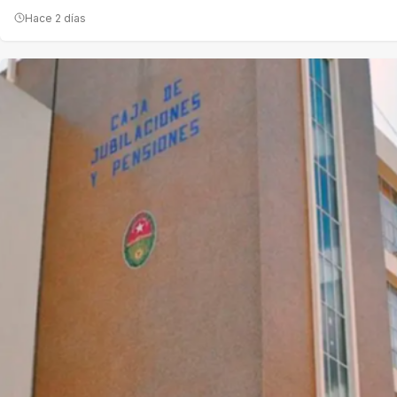
Hace 2 días