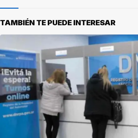
TAMBIÉN TE PUEDE INTERESAR