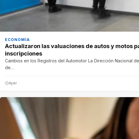
ECONOMÍA
Actualizaron las valuaciones de autos y motos p
inscripciones
Cambios en los Registros del Automotor La Dirección Nacional de
de…
Ayer