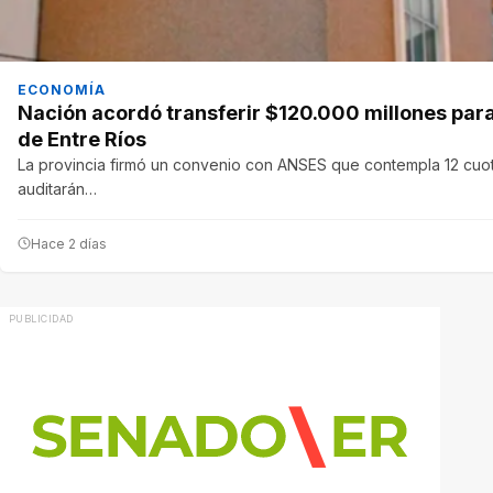
ECONOMÍA
Nación acordó transferir $120.000 millones para 
de Entre Ríos
La provincia firmó un convenio con ANSES que contempla 12 cuo
auditarán…
Hace 2 días