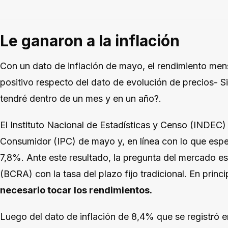
Le ganaron a la inflación
Con un dato de inflación de mayo, el rendimiento mensu
positivo respecto del dato de evolución de precios- S
tendré dentro de un mes y en un año?.
El Instituto Nacional de Estadísticas y Censo (INDEC) 
Consumidor (IPC) de mayo y, en línea con lo que espe
7,8%. Ante este resultado, la pregunta del mercado es
(BCRA) con la tasa del plazo fijo tradicional. En princ
necesario tocar los rendimientos.
Luego del dato de inflación de 8,4% que se registró en 