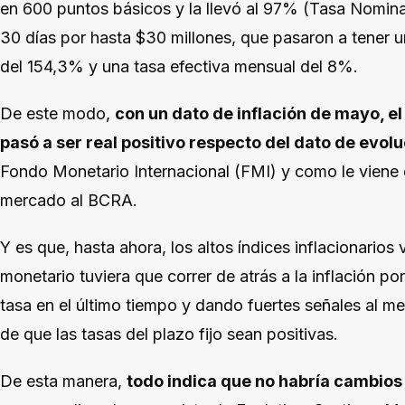
en 600 puntos básicos y la llevó al 97% (Tasa Nominal
30 días por hasta $30 millones, que pasaron a tener u
del 154,3% y una tasa efectiva mensual del 8%.
De este modo,
con un dato de inflación de mayo, el
pasó a ser real positivo respecto del dato de evol
Fondo Monetario Internacional (FMI) y como le vien
mercado al BCRA.
Y es que, hasta ahora, los altos índices inflacionarios
monetario tuviera que correr de atrás a la inflación po
tasa en el último tiempo y dando fuertes señales al 
de que las tasas del plazo fijo sean positivas.
De esta manera,
todo indica que no habría cambios