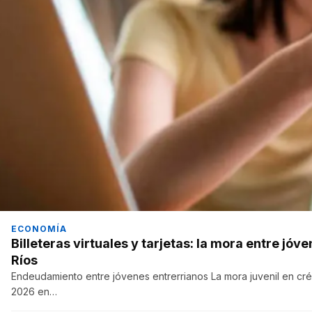
ECONOMÍA
Billeteras virtuales y tarjetas: la mora entre jó
Ríos
Endeudamiento entre jóvenes entrerrianos La mora juvenil en créd
2026 en…