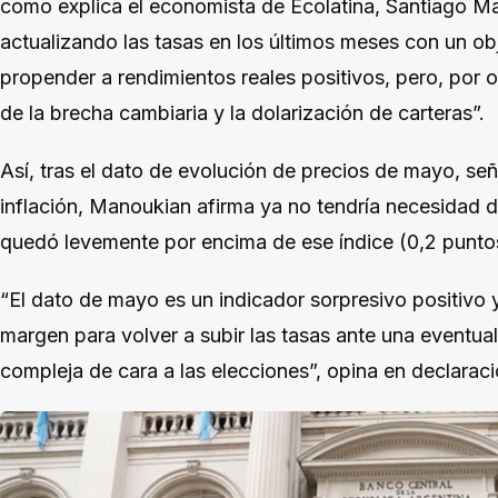
como explica el economista de Ecolatina, Santiago Ma
actualizando las tasas en los últimos meses con un obj
propender a rendimientos reales positivos, pero, por o
de la brecha cambiaria y la dolarización de carteras”.
Así, tras el dato de evolución de precios de mayo, señ
inflación, Manoukian afirma ya no tendría necesidad d
quedó levemente por encima de ese índice (0,2 punto
“El dato de mayo es un indicador sorpresivo positivo
margen para volver a subir las tasas ante una eventua
compleja de cara a las elecciones”, opina en declarac