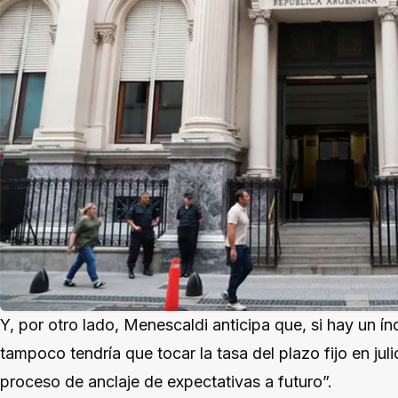
Y, por otro lado, Menescaldi anticipa que, si hay un ín
tampoco tendría que tocar la tasa del plazo fijo en juli
proceso de anclaje de expectativas a futuro”.