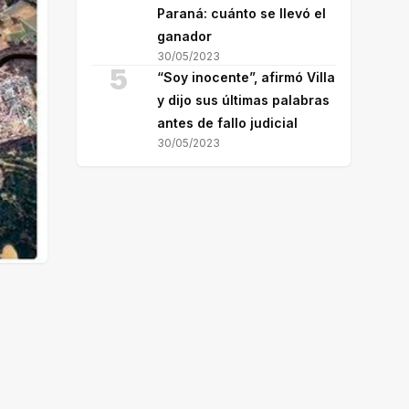
Paraná: cuánto se llevó el
ganador
30/05/2023
5
“Soy inocente”, afirmó Villa
y dijo sus últimas palabras
antes de fallo judicial
30/05/2023