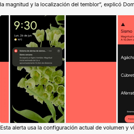
la magnitud y la localización del temblor”, explicó Do
Esta alerta usa la configuración actual de volumen y vi