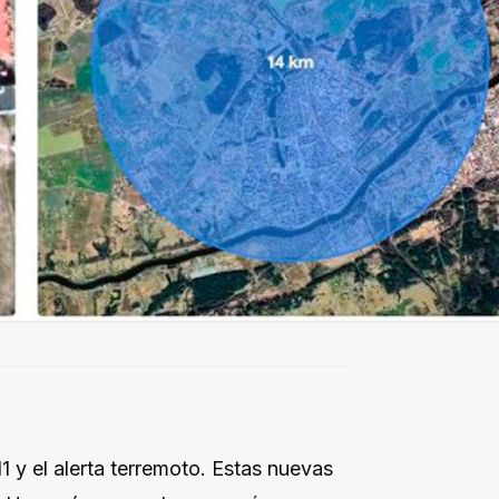
11 y el alerta terremoto. Estas nuevas