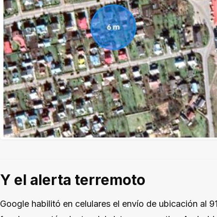
Y el alerta terremoto
Google habilitó en celulares el envío de ubicación al 9