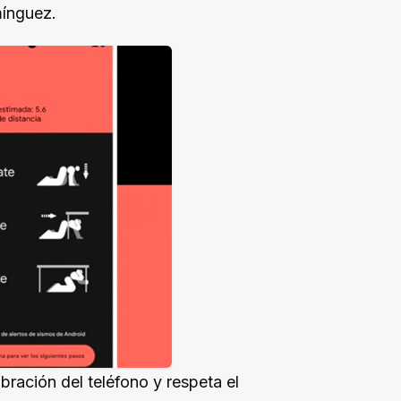
mínguez.
bración del teléfono y respeta el