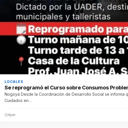
LOCALES
Se reprogramó el Curso sobre Consumos Proble
Nogoyá Desde la Coordinación de Desarrollo Social se informa 
Cuidados en…
Ayer