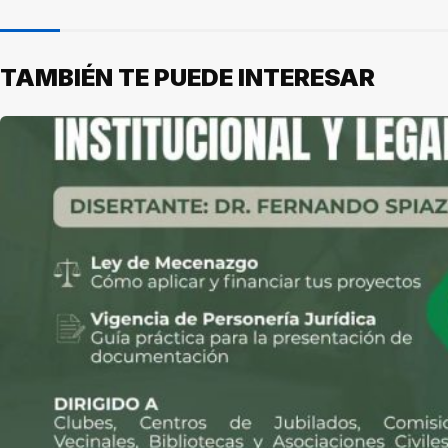
TAMBIÉN TE PUEDE INTERESAR