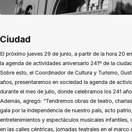
Ciudad
El próximo jueves 29 de junio, a partir de la hora 20 e
la agenda de actividades aniversario 241º de la ciudad
Sobre esto, el Coordinador de Cultura y Turismo, Gus
años, presentaremos en sociedad la agenda de activi
durante el mes de julio, donde celebramos los 241 año
Además, agregó: “Tendremos obras de teatro, charlas
gala por la independencia de nuestro país, acto patrio,
entretenimientos y espectáculos musicales infantiles
en las calles céntricas, jornadas teatrales en el marco d