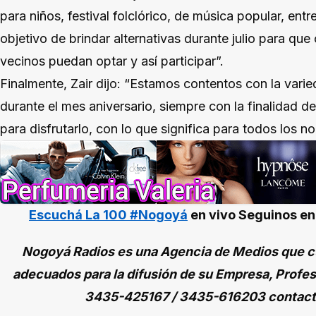
para niños, festival folclórico, de música popular, ent
objetivo de brindar alternativas durante julio para que
vecinos puedan optar y así participar”.
Finalmente, Zair dijo: “Estamos contentos con la var
durante el mes aniversario, siempre con la finalidad de
para disfrutarlo, con lo que significa para todos los 
Escuchá La 100 #Nogoyá
en vivo
Seguinos e
Nogoyá Radios es una Agencia de Medios que cu
adecuados para la difusión de su Empresa, Profes
3435-425167 / 3435-616203 contac