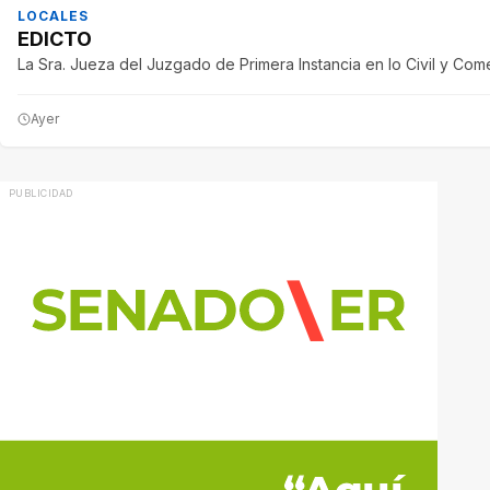
LOCALES
EDICTO
La Sra. Jueza del Juzgado de Primera Instancia en lo Civil y Come
Ayer