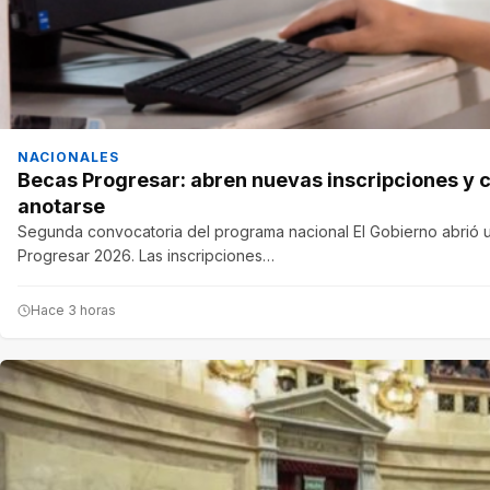
NACIONALES
Becas Progresar: abren nuevas inscripciones y 
anotarse
Segunda convocatoria del programa nacional El Gobierno abrió 
Progresar 2026. Las inscripciones…
Hace 3 horas