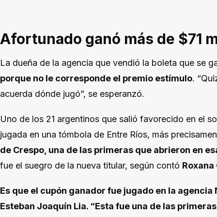
Afortunado ganó más de $71 m
La dueña de la agencia que vendió la boleta que se g
porque no le corresponde el premio estímulo
. “Qui
acuerda dónde jugó”, se esperanzó.
Uno de los 21 argentinos que salió favorecido en el so
jugada en una tómbola de Entre Ríos, más precisamen
de Crespo, una de las primeras que abrieron en es
fue el suegro de la nueva titular, según contó
Roxana 
Es que el cupón ganador fue jugado en la agencia N
Esteban Joaquín Lia. “Esta fue una de las primera