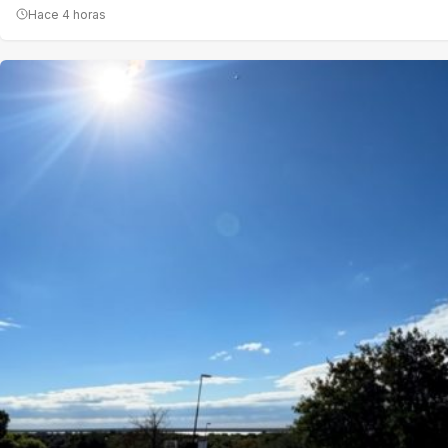
Hace 4 horas