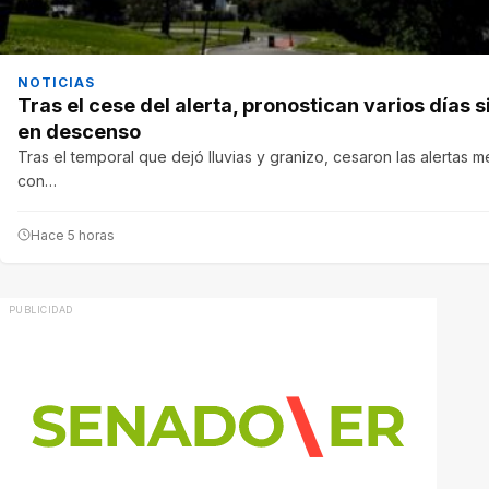
NOTICIAS
Tras el cese del alerta, pronostican varios días
en descenso
Tras el temporal que dejó lluvias y granizo, cesaron las alertas me
con…
Hace 5 horas