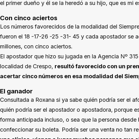
el primer dueño y él se la heredó a su hijo, que es mi 
Con cinco aciertos
Los números favorecidos de la modalidad del Siempre 
fueron el 18 -17-26 -25 -31- 45 y cada apostador se 
millones, con cinco aciertos.
El apostador que hizo su jugada en la Agencia Nº 315 
localidad de Crespo,
resultó favorecido con un pre
acertar cinco números en esa modalidad del Siem
El ganador
Consultada a Roxana si ya sabe quién podría ser el af
quién podría ser el apostador o apostadora, porque es
forma anticipada incluso, o sea que la persona desde
confeccionar su boleta. Podría ser una venta no tan re