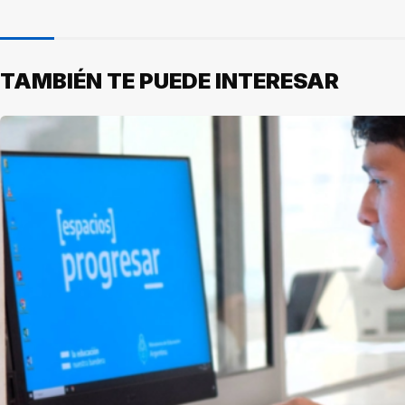
TAMBIÉN TE PUEDE INTERESAR