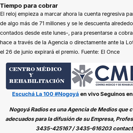
Tiempo para cobrar
El reloj empieza a marcar ahora la cuenta regresiva par
de algo más de 71 millones y se le descuenta alrededo
contados desde este lunes-, para presentarse a cobrar 
hace a través de la Agencia o directamente ante la Lote
el 26 de junio expirará el premio. Fuente: El Once
Escuchá La 100 #Nogoyá
en vivo
Seguinos e
Nogoyá Radios es una Agencia de Medios que cu
adecuados para la difusión de su Empresa, Profes
3435-425167 / 3435-616203 contac