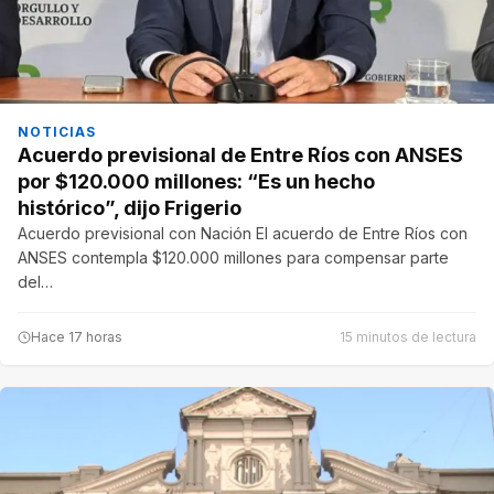
NOTICIAS
Acuerdo previsional de Entre Ríos con ANSES
por $120.000 millones: “Es un hecho
histórico”, dijo Frigerio
Acuerdo previsional con Nación El acuerdo de Entre Ríos con
ANSES contempla $120.000 millones para compensar parte
del…
Hace 17 horas
15 minutos de lectura