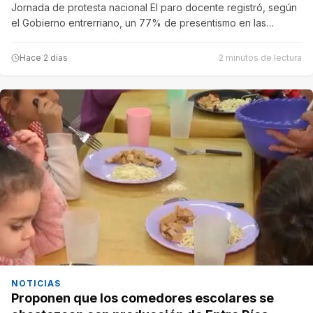
Jornada de protesta nacional El paro docente registró, según
el Gobierno entrerriano, un 77% de presentismo en las…
Hace 2 días
2 minutos de lectura
NOTICIAS
Proponen que los comedores escolares se