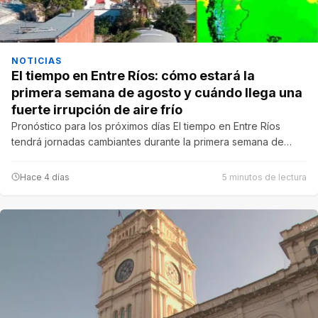
NOTICIAS
El tiempo en Entre Ríos: cómo estará la
primera semana de agosto y cuándo llega una
fuerte irrupción de aire frío
Pronóstico para los próximos días El tiempo en Entre Ríos
tendrá jornadas cambiantes durante la primera semana de…
Hace 4 días
5 minutos de lectura