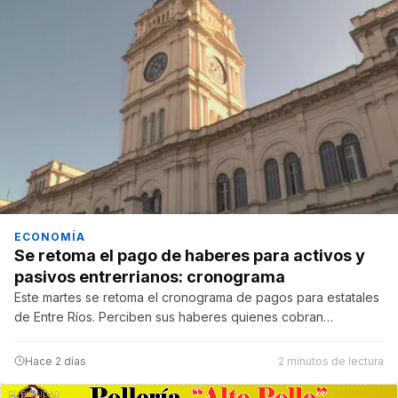
ECONOMÍA
Se retoma el pago de haberes para activos y
pasivos entrerrianos: cronograma
Este martes se retoma el cronograma de pagos para estatales
de Entre Ríos. Perciben sus haberes quienes cobran…
Hace 2 días
2 minutos de lectura