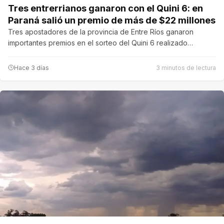
Tres entrerrianos ganaron con el Quini 6: en
Paraná salió un premio de más de $22 millones
Tres apostadores de la provincia de Entre Ríos ganaron
importantes premios en el sorteo del Quini 6 realizado…
Hace 3 días
3 minutos de lectura