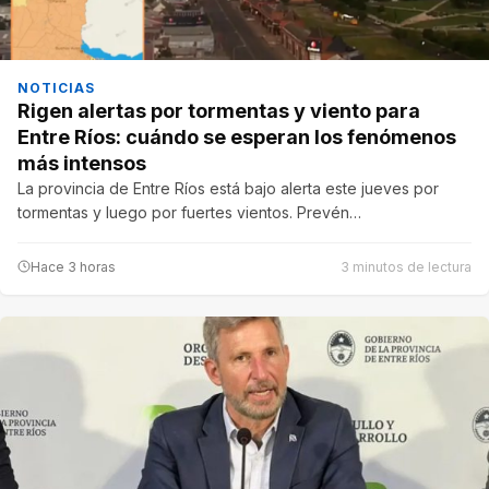
NOTICIAS
Rigen alertas por tormentas y viento para
Entre Ríos: cuándo se esperan los fenómenos
más intensos
La provincia de Entre Ríos está bajo alerta este jueves por
tormentas y luego por fuertes vientos. Prevén…
Hace 3 horas
3 minutos de lectura