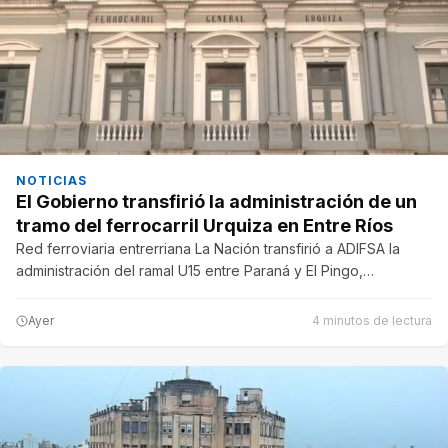
NOTICIAS
El Gobierno transfirió la administración de un
tramo del ferrocarril Urquiza en Entre Ríos
Red ferroviaria entrerriana La Nación transfirió a ADIFSA la
administración del ramal U15 entre Paraná y El Pingo,…
Ayer
4 minutos de lectura