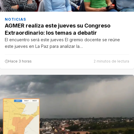
NOTICIAS
AGMER realiza este jueves su Congreso
Extraordinario: los temas a debatir
El encuentro será este jueves El gremio docente se reúne
este jueves en La Paz para analizar la…
Hace 3 horas
2 minutos de lectura