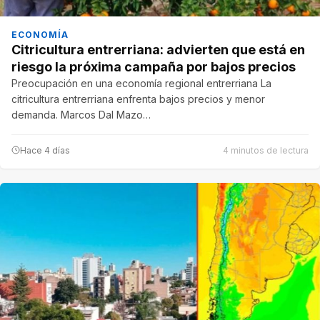
ECONOMÍA
Citricultura entrerriana: advierten que está en
riesgo la próxima campaña por bajos precios
Preocupación en una economía regional entrerriana La
citricultura entrerriana enfrenta bajos precios y menor
demanda. Marcos Dal Mazo…
Hace 4 días
4 minutos de lectura