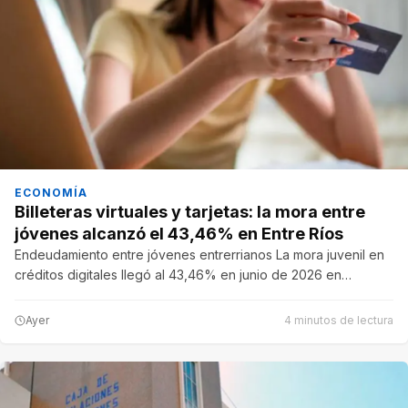
ECONOMÍA
Billeteras virtuales y tarjetas: la mora entre
jóvenes alcanzó el 43,46% en Entre Ríos
Endeudamiento entre jóvenes entrerrianos La mora juvenil en
créditos digitales llegó al 43,46% en junio de 2026 en…
Ayer
4 minutos de lectura