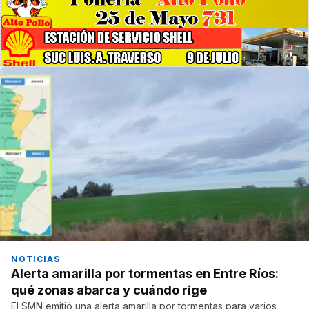
NOTICIAS
Alerta amarilla por tormentas en Entre Ríos:
qué zonas abarca y cuándo rige
El SMN emitió una alerta amarilla por tormentas para varios