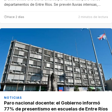
departamentos de Entre Ríos. Se prevén lluvias intensas,…
Hace 2 días
2 minutos de lectura
NOTICIAS
Paro nacional docente: el Gobierno informó
77% de presentismo en escuelas de Entre Ríos