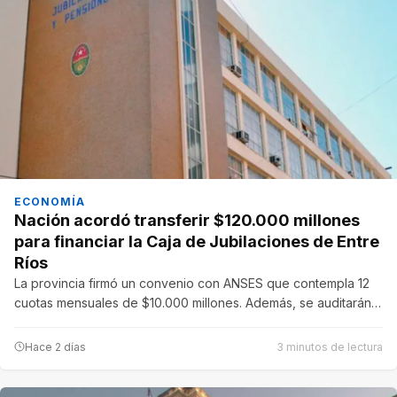
ECONOMÍA
Nación acordó transferir $120.000 millones
para financiar la Caja de Jubilaciones de Entre
Ríos
La provincia firmó un convenio con ANSES que contempla 12
cuotas mensuales de $10.000 millones. Además, se auditarán…
Hace 2 días
3 minutos de lectura