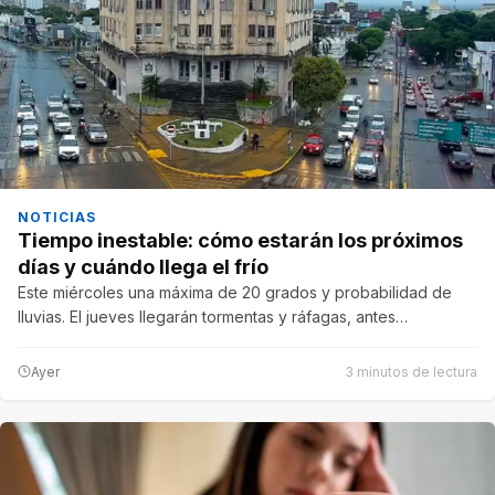
NOTICIAS
Tiempo inestable: cómo estarán los próximos
días y cuándo llega el frío
Este miércoles una máxima de 20 grados y probabilidad de
lluvias. El jueves llegarán tormentas y ráfagas, antes…
Ayer
3 minutos de lectura