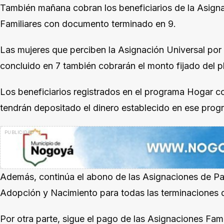
También mañana cobran los beneficiarios de la Asign
Familiares con documento terminado en 9.
Las mujeres que perciben la Asignación Universal p
concluido en 7 también cobrarán el monto fijado del pl
Los beneficiarios registrados en el programa Hogar 
tendrán depositado el dinero establecido en ese prog
Además, continúa el abono de las Asignaciones de 
Adopción y Nacimiento para todas las terminaciones d
Por otra parte, sigue el pago de las Asignaciones Fam