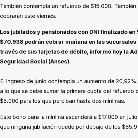
También contempla un refuerzo de $15.000. También c
cobrarán este viernes.
Los jubilados y pensionados con DNI finalizado en
$70.938 podrán cobrar mañana en las sucursales 
través de sus tarjetas de débito, informó hoy la A
Seguridad Social (Anses).
El ingreso de junio contempla un aumento de 20,92%, 
a lo que se debe sumar la primera cuota del refuerzo 
$5.000 para los que perciban hasta dos mínimas.
Este bono para la mínima ascenderá a $17.000 en juli
que ninguna jubilación quede por debajo de los $85.9