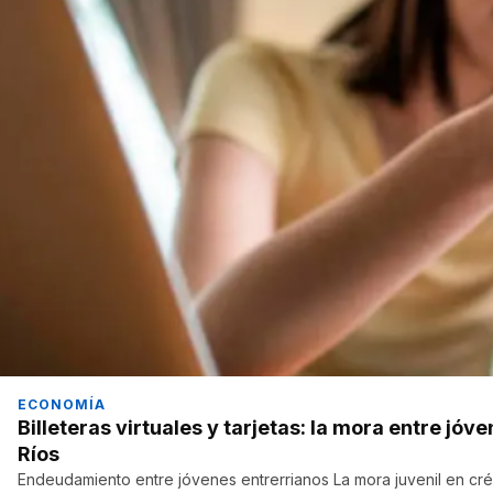
ECONOMÍA
Billeteras virtuales y tarjetas: la mora entre jó
Ríos
Endeudamiento entre jóvenes entrerrianos La mora juvenil en créd