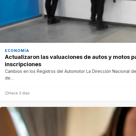
ECONOMÍA
Actualizaron las valuaciones de autos y motos p
inscripciones
Cambios en los Registros del Automotor La Dirección Nacional de
de…
Hace 3 días