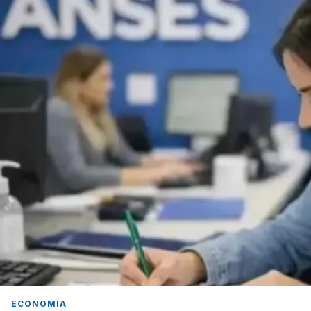
ECONOMÍA