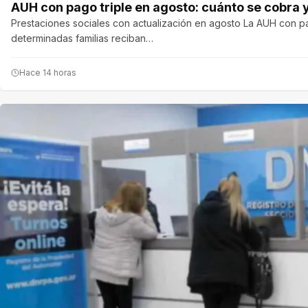
AUH con pago triple en agosto: cuánto se cobra
Prestaciones sociales con actualización en agosto La AUH con pa
determinadas familias reciban…
Hace 14 horas