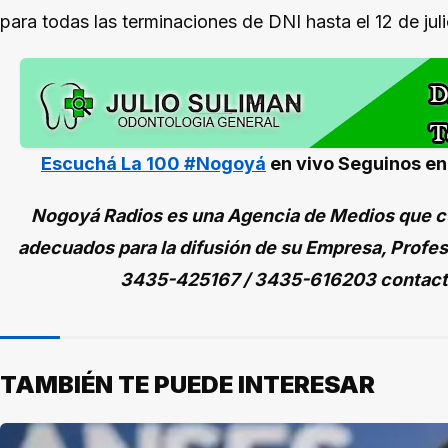
para todas las terminaciones de DNI hasta el 12 de jul
Escuchá La 100 #Nogoyá
en vivo
Seguinos e
Nogoyá Radios es una Agencia de Medios que cu
adecuados para la difusión de su Empresa, Profes
3435-425167 / 3435-616203 contac
TAMBIÉN TE PUEDE INTERESAR