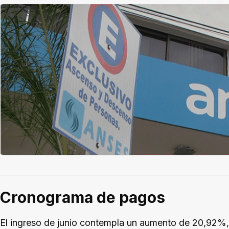
Cronograma de pagos
El ingreso de junio contempla un aumento de 20,92%, 