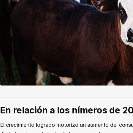
En relación a los nímeros de 2
El crecimiento logrado motorizó un aumento del cons