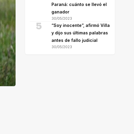
Paraná: cuánto se llevó el
ganador
30/05/2023
5
“Soy inocente”, afirmó Villa
y dijo sus últimas palabras
antes de fallo judicial
30/05/2023