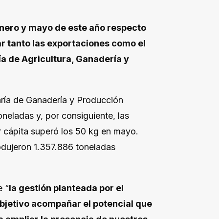
enero y mayo de este año respecto
ar tanto las exportaciones como el
a de Agricultura, Ganadería y
aría de Ganadería y Producción
neladas y, por consiguiente, las
 cápita superó los 50 kg en mayo.
dujeron 1.357.886 toneladas
e “
la gestión planteada por el
bjetivo acompañar el potencial que