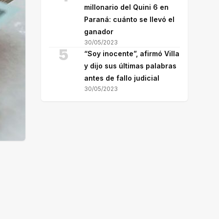
millonario del Quini 6 en
Paraná: cuánto se llevó el
ganador
30/05/2023
5
“Soy inocente”, afirmó Villa
y dijo sus últimas palabras
antes de fallo judicial
30/05/2023