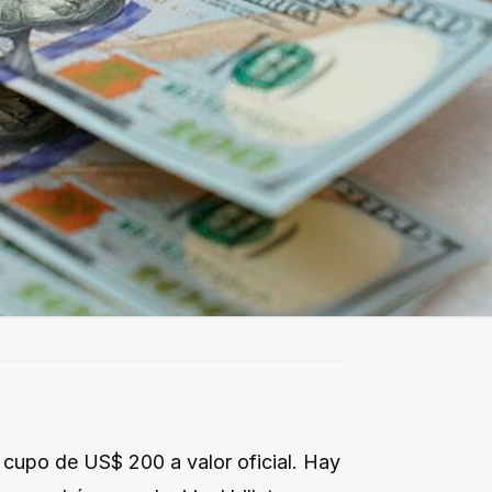
cupo de US$ 200 a valor oficial. Hay