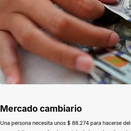
Mercado cambiario
Una persona necesita unos $ 88.274 para hacerse del 