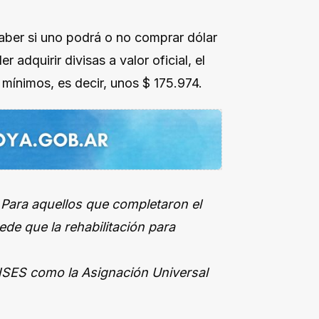
saber si uno podrá o no comprar dólar
 adquirir divisas a valor oficial, el
mínimos, es decir, unos $ 175.974.
 Para aquellos que completaron el
ede que la rehabilitación para
NSES como la Asignación Universal