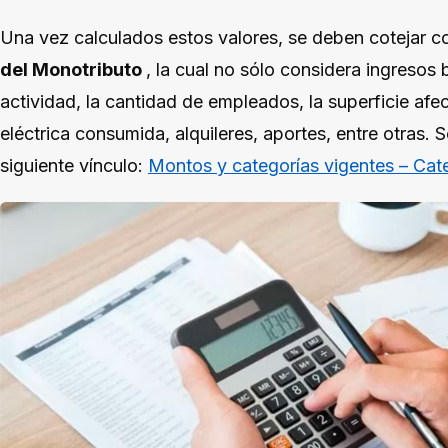
Una vez calculados estos valores, se deben cotejar c
del Monotributo
, la cual no sólo considera ingresos
actividad, la cantidad de empleados, la superficie afec
eléctrica consumida, alquileres, aportes, entre otras. 
siguiente vínculo:
Montos y categorías vigentes – Cat