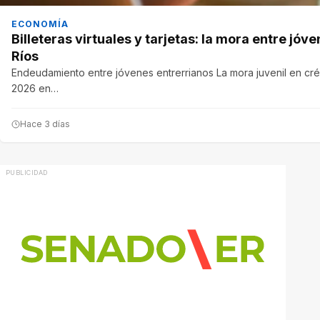
ECONOMÍA
Billeteras virtuales y tarjetas: la mora entre jó
Ríos
Endeudamiento entre jóvenes entrerrianos La mora juvenil en créd
2026 en…
Hace 3 días