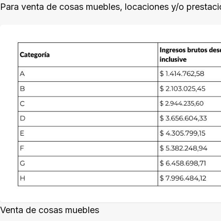
Para venta de cosas muebles, locaciones y/o prestaci
Venta de cosas muebles