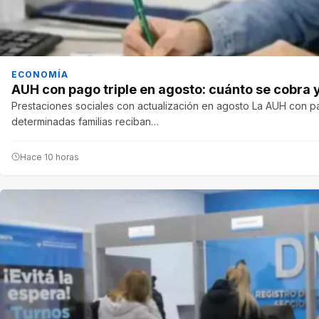
ECONOMÍA
AUH con pago triple en agosto: cuánto se cobra
Prestaciones sociales con actualización en agosto La AUH con pa
determinadas familias reciban…
Hace 10 horas