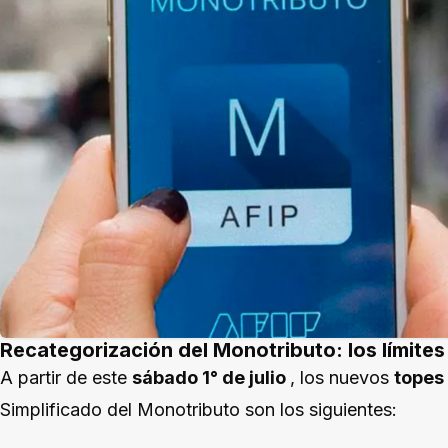
Recategorización del Monotributo: los límites
A partir de este
sábado 1° de julio
, los nuevos
topes
Simplificado del Monotributo son los siguientes: