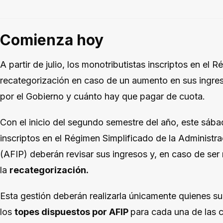
Comienza hoy
A partir de julio, los monotributistas inscriptos en el 
recategorización en caso de un aumento en sus ingres
por el Gobierno y cuánto hay que pagar de cuota.
Con el inicio del segundo semestre del año, este sáb
inscriptos en el Régimen Simplificado de la Administr
(AFIP) deberán revisar sus ingresos y, en caso de ser 
la
recategorización.
Esta gestión deberán realizarla únicamente quienes s
los
topes dispuestos por AFIP
para cada una de las c