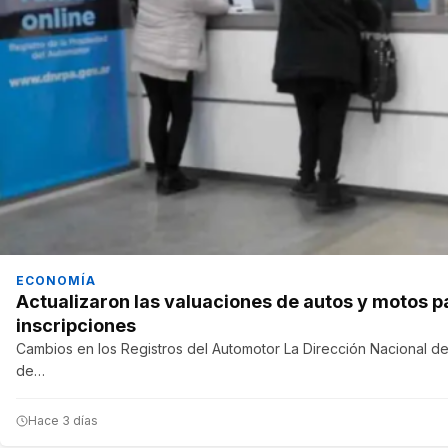
ECONOMÍA
Actualizaron las valuaciones de autos y motos p
inscripciones
Cambios en los Registros del Automotor La Dirección Nacional de
de…
Hace 3 días