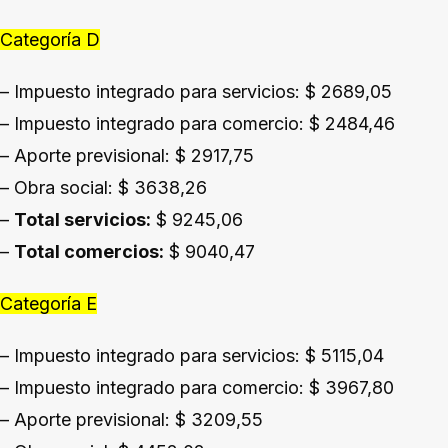
Categoría D
– Impuesto integrado para servicios: $ 2689,05
– Impuesto integrado para comercio: $ 2484,46
– Aporte previsional: $ 2917,75
– Obra social: $ 3638,26
–
Total servicios:
$ 9245,06
–
Total comercios:
$ 9040,47
Categoría E
– Impuesto integrado para servicios: $ 5115,04
– Impuesto integrado para comercio: $ 3967,80
– Aporte previsional: $ 3209,55