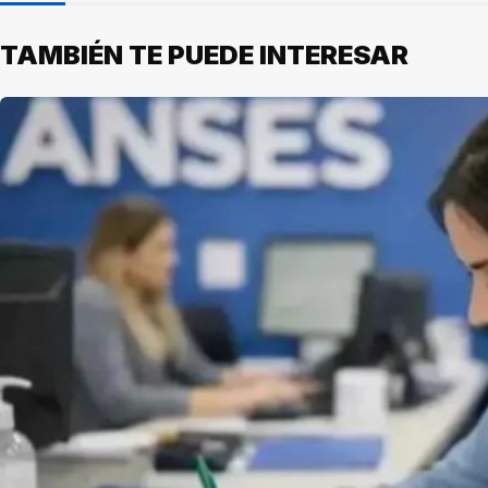
TAMBIÉN TE PUEDE INTERESAR