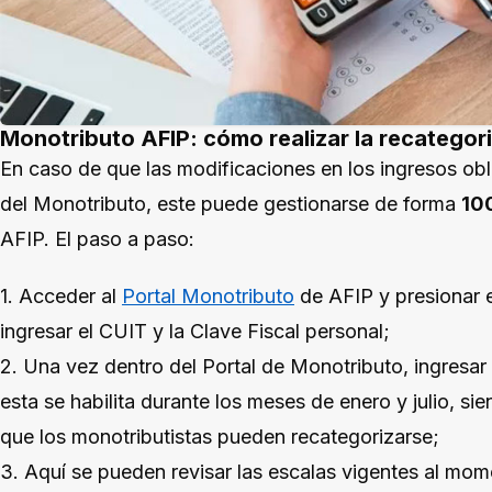
Monotributo AFIP: cómo realizar la recategor
En caso de que las modificaciones en los ingresos obl
del Monotributo, este puede gestionarse de forma
10
AFIP. El paso a paso:
1. Acceder al
Portal Monotributo
de AFIP y presionar 
ingresar el CUIT y la Clave Fiscal personal;
2. Una vez dentro del Portal de Monotributo, ingresar
esta se habilita durante los meses de enero y julio, si
que los monotributistas pueden recategorizarse;
3. Aquí se pueden revisar las escalas vigentes al mom