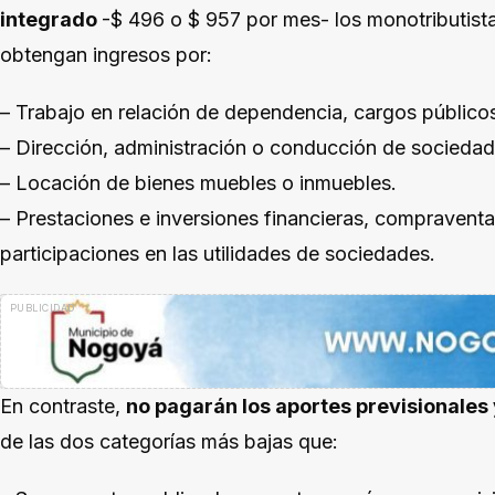
integrado
-$ 496 o $ 957 por mes- los monotributista
obtengan ingresos por:
– Trabajo en relación de dependencia, cargos públicos,
– Dirección, administración o conducción de sociedad
– Locación de bienes muebles o inmuebles.
– Prestaciones e inversiones financieras, compraventa
participaciones en las utilidades de sociedades.
En contraste,
no pagarán los aportes previsionales 
de las dos categorías más bajas que: