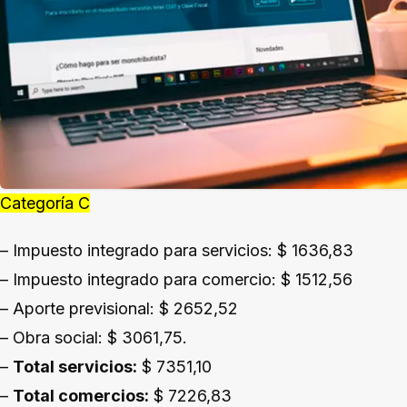
Categoría C
– Impuesto integrado para servicios: $ 1636,83
– Impuesto integrado para comercio: $ 1512,56
– Aporte previsional: $ 2652,52
– Obra social: $ 3061,75.
–
Total servicios:
$ 7351,10
–
Total comercios:
$ 7226,83