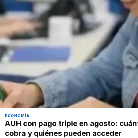
ECONOMÍA
AUH con pago triple en agosto: cuán
cobra y quiénes pueden acceder