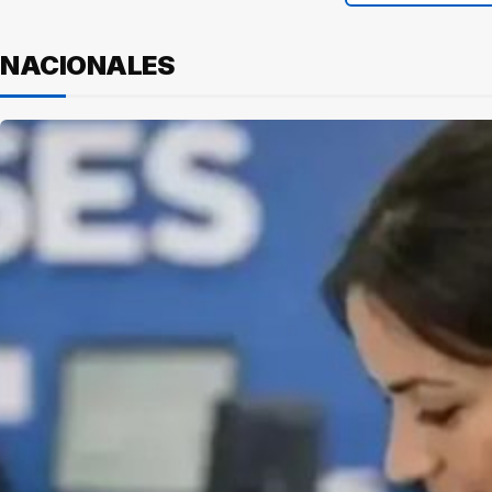
NACIONALES