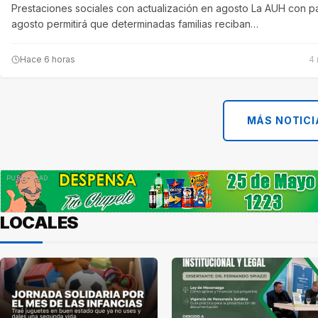
Prestaciones sociales con actualización en agosto La AUH con pa
agosto permitirá que determinadas familias reciban…
Hace 6 horas
4 
MÁS NOTICI
LOCALES