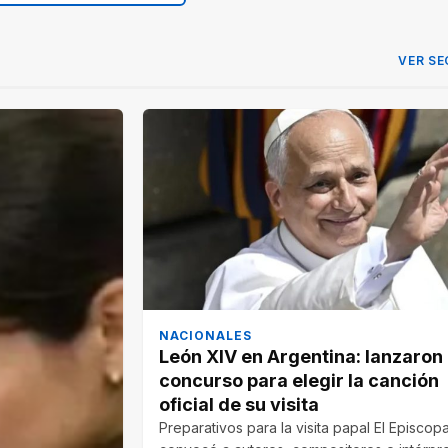
VER SE
NACIONALES
León XIV en Argentina: lanzaron
concurso para elegir la canción
oficial de su visita
Preparativos para la visita papal El Episco